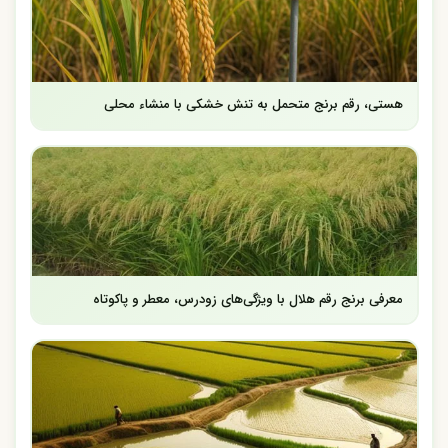
هستی، رقم برنج متحمل به تنش خشکی با منشاء محلی
معرفی برنج رقم هلال با ویژگی‌های زودرس، معطر و پاکوتاه