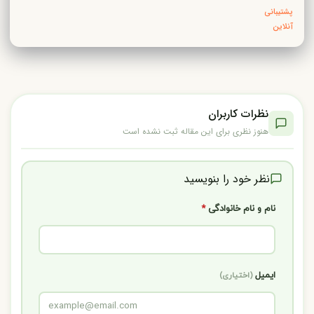
پشتیبانی
آنلاین
نظرات کاربران
هنوز نظری برای این مقاله ثبت نشده است
نظر خود را بنویسید
نام و نام خانوادگی
*
ایمیل
(اختیاری)