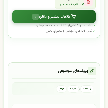
۵ مطلب تخصصی
اطلاعات بیشتر و دانلود
مناسب برای کشاورزان، کارشناسان و دانشجویان
شامل فایل‌های آموزشی و محتوای به‌روز
پیوندهای موضوعی
زراعت
غلات
برنج
/
/