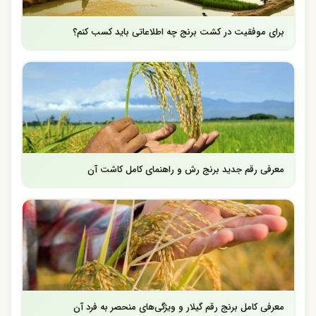
برای موفقیت در کشت برنج چه اطلاعاتی باید کسب کنم؟
معرفی رقم جدید برنج رش و راهنمای کامل کاشت آن
معرفی کامل برنج رقم گیلار و ویژگی‌های منحصر به فرد آن