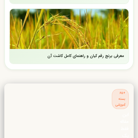
معرفی برنج رقم کیان و راهنمای کامل کاشت آن
+۶۵
بسته
آموزشی
این
مقاله
فقط
یک