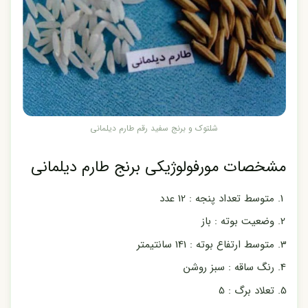
شلتوک و برنج سفید رقم طارم دیلمانی
مشخصات مورفولوژیکی برنج طارم دیلمانی
متوسط تعداد پنجه : 12 عدد
وضعیت بوته : باز
متوسط ارتفاع بوته : 141 سانتیمتر
رنگ ساقه : سبز روشن
تعلاد برگ : 5