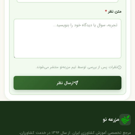
متن نظر
*
نظرات پس از بررسی توسط تیم مزرعه‌نو منتشر می‌شوند.
ارسال نظر
مزرعه نو
مرجع تخصصی آموزش کشاورزی ایران. از سال ۱۳۹۴ در خدمت کشاورزان،