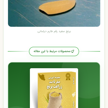
برنج سفید رقم طارم دیلمانی
محصولات مرتبط با این مقاله