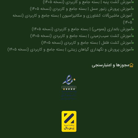
آموزش کشت پنبه | بسته جامع و کاربردی (نسخه 1405)
آموزش پرورش زنبور عسل | بسته جامع و کاربردی (نسخه 1405)
آموزش ماشین‌آلات کشاورزی و مکانیزاسیون | بسته جامع و کاربردی (نسخه
1405)
آموزش باغداری (عمومی) | بسته جامع و کاربردی (نسخه 1405)
آموزش کشت سیب‌زمینی | بسته جامع و کاربردی (نسخه 1405)
آموزش کشت فلفل | بسته جامع و کاربردی (نسخه 1405)
آموزش پرورش و نگهداری گیاهان زینتی | بسته جامع و کاربردی (نسخه 1405)
مجوزها و اعتبارسنجی