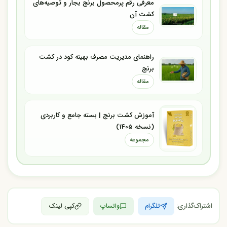
معرفی رقم پرمحصول برنج بجار و توصیه‌های
کشت آن
مقاله
راهنمای مدیریت مصرف بهینه کود در کشت
برنج
مقاله
آموزش کشت برنج | بسته جامع و کاربردی
(نسخه 1405)
مجموعه
اشتراک‌گذاری:
تلگرام
واتساپ
کپی لینک