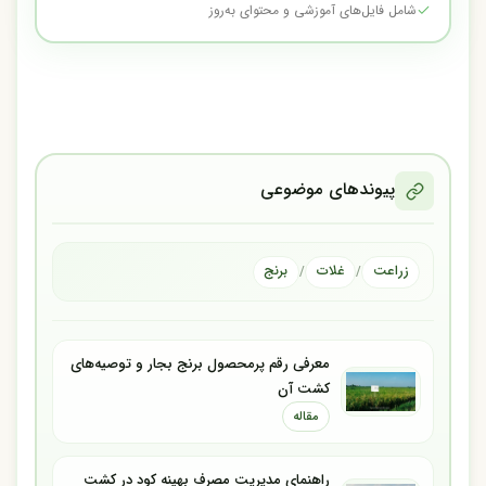
شامل فایل‌های آموزشی و محتوای به‌روز
پیوندهای موضوعی
زراعت
غلات
برنج
/
/
معرفی رقم پرمحصول برنج بجار و توصیه‌های
کشت آن
مقاله
راهنمای مدیریت مصرف بهینه کود در کشت