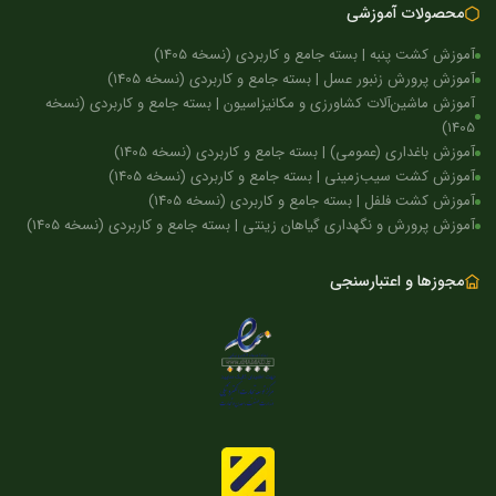
محصولات آموزشی
آموزش کشت پنبه | بسته جامع و کاربردی (نسخه 1405)
آموزش پرورش زنبور عسل | بسته جامع و کاربردی (نسخه 1405)
آموزش ماشین‌آلات کشاورزی و مکانیزاسیون | بسته جامع و کاربردی (نسخه
1405)
آموزش باغداری (عمومی) | بسته جامع و کاربردی (نسخه 1405)
آموزش کشت سیب‌زمینی | بسته جامع و کاربردی (نسخه 1405)
آموزش کشت فلفل | بسته جامع و کاربردی (نسخه 1405)
آموزش پرورش و نگهداری گیاهان زینتی | بسته جامع و کاربردی (نسخه 1405)
مجوزها و اعتبارسنجی