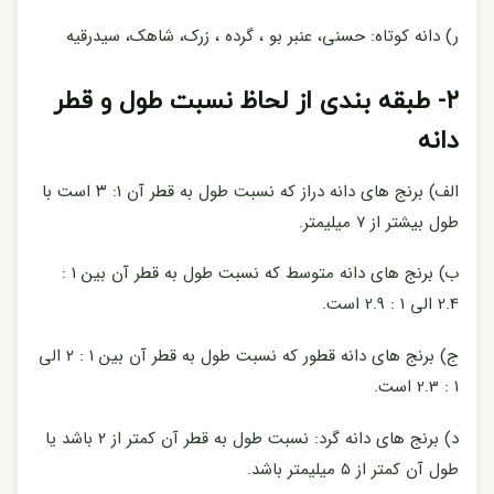
ر) دانه کوتاه: حسنی، عنبر بو ، گرده ، زرک، شاهک، سیدرقیه
۲- طبقه بندی از لحاظ نسبت طول و قطر
دانه
الف) برنج های دانه دراز که نسبت طول به قطر آن ۱: ۳ است با
طول بیشتر از ۷ میلیمتر.
ب) برنج های دانه متوسط که نسبت طول به قطر آن بین 1 :
2.4 الی ۱ : 2.9 است.
ج) برنج های دانه قطور که نسبت طول به قطر آن بین ۱ : ۲ الی
۱ : 2.3 است.
د) برنج های دانه گرد: نسبت طول به قطر آن کمتر از ۲ باشد یا
طول آن کمتر از ۵ میلیمتر باشد.