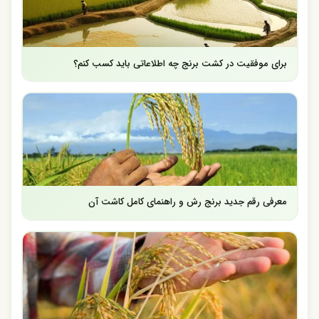
برای موفقیت در کشت برنج چه اطلاعاتی باید کسب کنم؟
معرفی رقم جدید برنج رش و راهنمای کامل کاشت آن