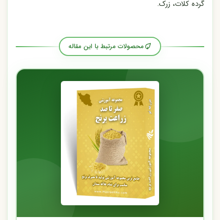
گرده کلات، زرک.
محصولات مرتبط با این مقاله