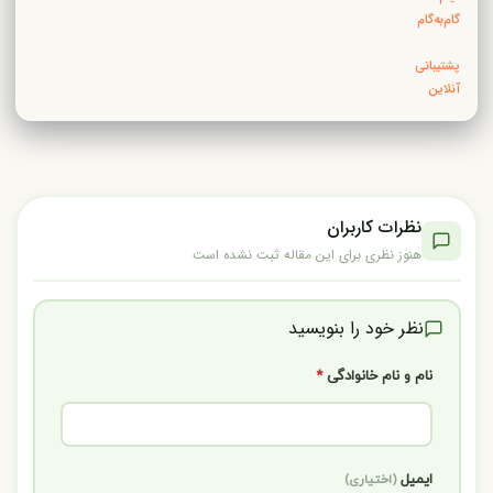
گام‌به‌گام
·
پشتیبانی
آنلاین
نظرات کاربران
هنوز نظری برای این مقاله ثبت نشده است
نظر خود را بنویسید
نام و نام خانوادگی
*
ایمیل
(اختیاری)