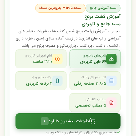
بسته آموزشی جامع
نسخه ۱۴۰۵ — به‌روزترین نسخه
آموزش کشت برنج
بسته جامع و کاربردی
مجموعه آموزش زراعت برنج شامل کتاب ها ، نشریات ، فیلم های
آموزشی و اپ های اندروید در زمینه آماده سازی زمین ، خزانه داری
، کشت ، داشت ، برداشت ، بازاررسانی و مصرف برنج می باشد .
فایل‌های دانلودی
فیلم آموزشی کاربردی
۶۴ فایل کاربردی
۳:۲۰ ساعت
کتاب آموزشی PDF
برنامه های ویژه
۳,۸۰۵ صفحه رنگی
۲ برنامه کاربردی
مطالب اشتراکی
۵ مطلب تخصصی
اطلاعات بیشتر و دانلود
مناسب برای کشاورزان، کارشناسان و دانشجویان