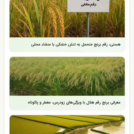
هستی، رقم برنج متحمل به تنش خشکی با منشاء محلی
معرفی برنج رقم هلال با ویژگی‌های زودرس، معطر و پاکوتاه