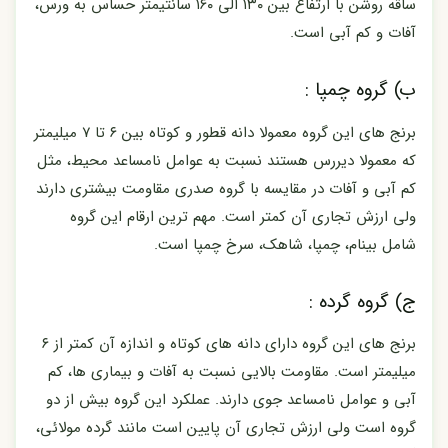
ساقه روشن با ارتفاع بین ۱۳۰ الی ۱۶۰ سانتیمتر حساس به ورس،
آفات و کم آبی است.
ب) گروه چمپا :
برنج های این گروه معمولا دانه قطور و کوتاه بین ۶ تا ۷ میلیمتر
که معمولا دیررس هستند نسبت به عوامل نامساعد محیط، مثل
کم آبی و آفات در مقایسه با گروه صدری مقاومت بیشتری دارند
ولی ارزش تجاری آن کمتر است. مهم ترین ارقام این گروه
شامل بینام، چمپا، شاهک، سرخ چمپا است.
ج) گروه گرده :
برنج های این گروه دارای دانه های کوتاه و اندازه آن کمتر از ۶
میلیمتر است. مقاومت بالایی نسبت به آفات و بیماری ها، کم
آبی و عوامل نامساعد جوی دارند. عملکرد این گروه بیش از دو
گروه است ولى ارزش تجاری آن پایین است مانند گرده مولائی،