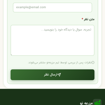
متن نظر
*
نظرات پس از بررسی توسط تیم مزرعه‌نو منتشر می‌شوند.
ارسال نظر
مزرعه نو