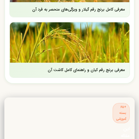
معرفی کامل برنج رقم گیلار و ویژگی‌های منحصر به فرد آن
معرفی برنج رقم کیان و راهنمای کامل کاشت آن
+۶۵
بسته
آموزشی
این
مقاله