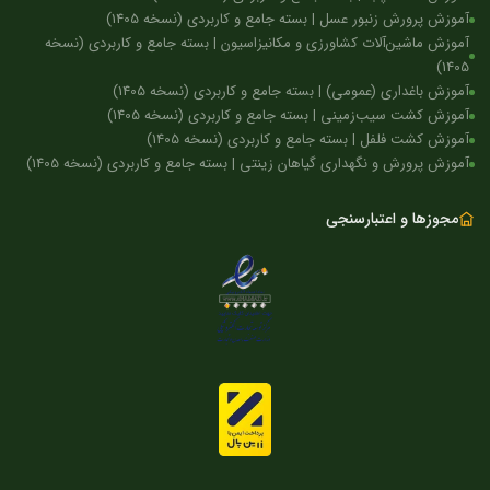
آموزش پرورش زنبور عسل | بسته جامع و کاربردی (نسخه 1405)
آموزش ماشین‌آلات کشاورزی و مکانیزاسیون | بسته جامع و کاربردی (نسخه
1405)
آموزش باغداری (عمومی) | بسته جامع و کاربردی (نسخه 1405)
آموزش کشت سیب‌زمینی | بسته جامع و کاربردی (نسخه 1405)
آموزش کشت فلفل | بسته جامع و کاربردی (نسخه 1405)
آموزش پرورش و نگهداری گیاهان زینتی | بسته جامع و کاربردی (نسخه 1405)
مجوزها و اعتبارسنجی