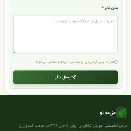
متن نظر
*
نظرات پس از بررسی توسط تیم مزرعه‌نو منتشر می‌شوند.
ارسال نظر
مزرعه نو
مرجع تخصصی آموزش کشاورزی ایران. از سال ۱۳۹۴ در خدمت کشاورزان،