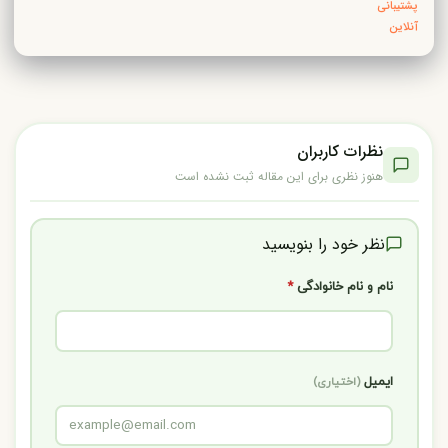
پشتیبانی
آنلاین
نظرات کاربران
هنوز نظری برای این مقاله ثبت نشده است
نظر خود را بنویسید
نام و نام خانوادگی
*
ایمیل
(اختیاری)