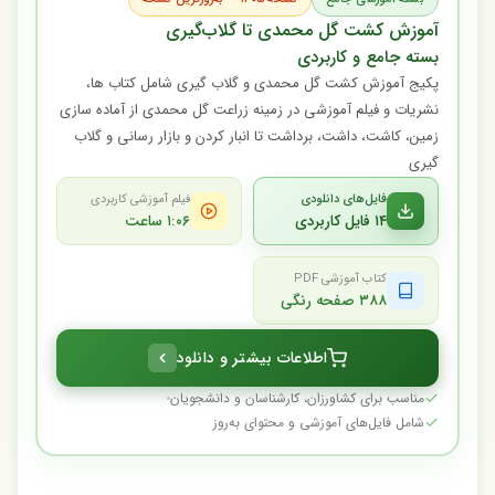
آموزش کشت گل محمدی تا گلاب‌گیری
بسته جامع و کاربردی
پکیج آموزش کشت گل محمدی و گلاب گیری شامل کتاب ها،
نشریات و فیلم آموزشی در زمینه زراعت گل محمدی از آماده سازی
زمین، کاشت، داشت، برداشت تا انبار کردن و بازار رسانی و گلاب
گیری
فایل‌های دانلودی
فیلم آموزشی کاربردی
۱۴ فایل کاربردی
۱:۰۶ ساعت
کتاب آموزشی PDF
۳۸۸ صفحه رنگی
اطلاعات بیشتر و دانلود
مناسب برای کشاورزان، کارشناسان و دانشجویان
شامل فایل‌های آموزشی و محتوای به‌روز