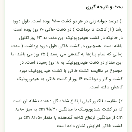
بحث و نتیجه گیری
۱) درصد جوانه زنی در هر دو کشت ۱۰۰% بوده است. طول دوره
رشد ( از کاشت تا برداشت ) در کشت خاکی ۷۰ روز بوده است
در حالیکه در کشت هیدروپونیک این مدت به ۶۳ روز تقلیل
یافته است. همچنین در کشت خاکی طول دوره برداشت ( مدت
زمانی که تمام پیازها به گلدهی می رسند ) ۲۵ روز می باشد اما
این مقدار در کشت هیدروپونیک به ۱۸ روز رسیده است. در
مجموع در مقایسه کشت خاکی با کشت هیدروپونیک دوره
کشت و کار و برداشت ۱۴ روز از کشت خاکی به هیدروپونیک
کاهش یافته است.
۲) مقایسه فاکتور کیفی ارتفاع شاخه گل دهنده نشانه آن است
که در کشت هیدروپونیک با میانگین ۹۵٫۳۰ cm به میزا ۸٫۸۰
cm از میانگین ارتفاع شاخه گلدهنده با مقدار ۸۶٫۵۰ cm در
کشت خاکی افزایش نشان داده است.