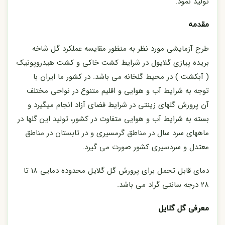
تولید نمود.
مقدمه
طرح آزمایشی مورد نظر به منظور مقایسه عملکرد گل شاخه
بریده پیازی گلایول در شرایط کشت خاکی و کشت هیدروپونیک
( آبکشت ) در محیط گلخانه می باشد. در کشور ما ایران با
توجه به شرایط آب و هوایی و اقلیم متنوع در نواحی مختلف
آن پرورش گلهای زینتی در شرایط فضای آزاد انجام میگیرد و
بسته به شرایط آب و هوایی متفاوت در کشور، تولید این گلها در
ماههای سرد سال در مناطق گرمسیری و در تابستان در مناطق
معتدل و سردسیری کشور صورت می گیرد.
دمای قابل تحمل برای پرورش گل گلایل محدوده دمایی ۱۸ تا
۲۸ درجه سانتی گراد می باشد.
معرفی گل گلایل