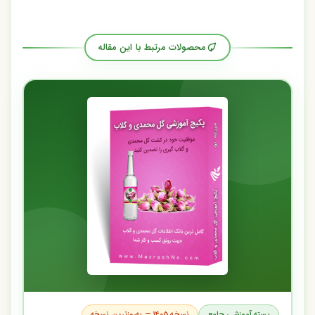
محصولات مرتبط با این مقاله
بسته آموزشی جامع
نسخه ۱۴۰۵ — به‌روزترین نسخه