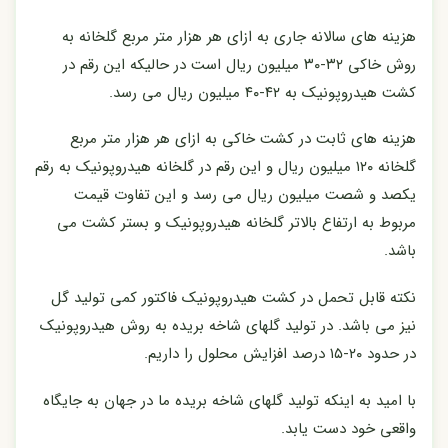
هزینه های سالانه جاری به ازای هر هزار متر مربع گلخانه به
روش خاکی ۳۲-۳۰ میلیون ریال است در حالیکه این رقم در
کشت هیدروپونیک به ۴۲-۴۰ میلیون ریال می رسد.
هزینه های ثابت در کشت خاکی به ازای هر هزار متر مربع
گلخانه ۱۲۰ میلیون ریال و این رقم در گلخانه هیدروپونیک به رقم
یکصد و شصت میلیون ریال می رسد و این تفاوت قیمت
مربوط به ارتفاع بالاتر گلخانه هیدروپونیک و بستر کشت می
باشد.
نکته قابل تحمل در کشت هیدروپونیک فاکتور کمی تولید گل
نیز می باشد. در تولید گلهای شاخه بریده به روش هیدروپونیک
در حدود ۲۰-۱۵ درصد افزایش محلول را داریم.
با امید به اینکه تولید گلهای شاخه بریده ما در جهان به جایگاه
واقعی خود دست یابد.