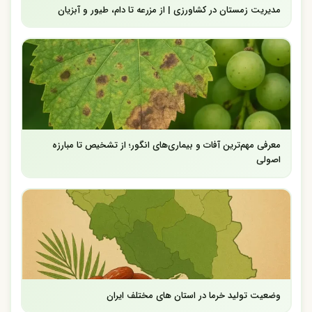
مدیریت زمستان در کشاورزی | از مزرعه تا دام، طیور و آبزیان
معرفی مهم‌ترین آفات و بیماری‌های انگور؛ از تشخیص تا مبارزه
اصولی
وضعیت تولید خرما در استان های مختلف ایران