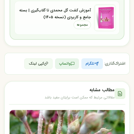
آموزش کشت گل محمدی تا گلاب‌گیری | بسته
جامع و کاربردی (نسخه 1405)
مجموعه
اشتراک‌گذاری:
تلگرام
واتساپ
کپی لینک
مطالب مشابه
مقالاتی مرتبط که ممکن است برایتان مفید باشد