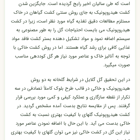
است که طی سالیان اخیر رایج گردیده است. جایگزین شدن
کشت هیدروپونیک به جای روش سنتی کشت گیاهان در خاک
مستلزم مطالعات دقیق تغذیه گیاه مورد نظر است، زیرا در کشت
هیدروپونیک می بایست احتیاجات گل را به طور مصنوعی به
سیستم اضافه نمود و مواد تشکیل دهنده بستر کشت فاقد مواد
غذایی کافی برای رشد گیاه هستند. اما در روش کشت خاکی با
توجه به آنالیز خاک و عناصر مورد نیاز هر گل کوددهی مناسب
صورت میگیرد.
در این تحقیق گل گلایل در شرایط گلخانه به دو روش
هیدروپونیک و خاکی در قالب طرح بلوک کاملاً تصادفی در سه
تکرار از نقطه سازگاری و عملکرد کیفی و کمی مورد بررسی قرار
گرفتند. پس از مقایسه نتایج بدست آمده مشخص گردید. در
کشت هیدروپونیک گلهای با کیفیت بهتری نسبت به کشت
خاکی بدست می آید. با این حال با اضافه نمودن عناصر مورد
نیاز این گل در کشت خاکی نیز می توان گلهای با کیفیت بهتری