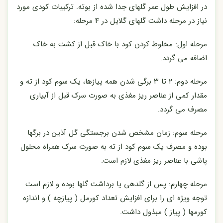
در افزایش طول عمر گلهای جدا شده از بوته. ترکیبات کودی مورد
نیاز در مرحله داشت گلهای گلایل در ۴ مرحله:
مرحله اول: مخلوط کردن کود با خاک قبل از کشت به خاک
اضافه می گردد.
مرحله دوم: ۲ تا ۳ برگی شدن همه پیازها، یک سوم کود از ته و
مقدار کمی از عناصر ریز مغذی به صورت سرک قبل از آبیاری
مصرف می گردد.
مرحله سوم: زمان مشخص شدن برجستگی گل آذین در برگها
بوده و مصرف یک سوم کود از ته به صورت سرک همراه محلول
پاشی با عناصر ریز مغذی لازم است.
مرحله چهارم: پس از گلدهی یا برداشت گلها بوده و لازم است
توجه ویژه ای را برای افزایش تعداد کورمل ( پیازچه ) و اندازه
کورمها ( پیاز ) مبذول داشت.