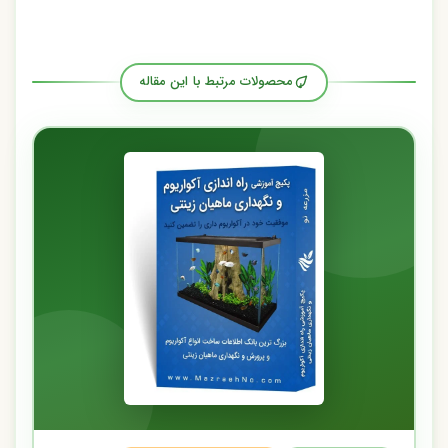
محصولات مرتبط با این مقاله