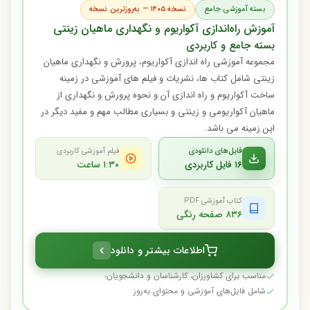
بسته آموزشی جامع
نسخه ۱۴۰۵ — به‌روزترین نسخه
آموزش راه‌اندازی آکواریوم و نگهداری ماهیان زینتی
بسته جامع و کاربردی
مجموعه آموزشی راه اندازی آکواریوم، پرورش و نگهداری ماهیان
زینتی شامل کتاب ها، نشریات و فیلم های آموزشی در زمینه
ساخت آکواریوم و راه اندازی آن و نحوه پرورش و نگهداری از
ماهیان آکواریومی و زینتی و بسیاری مطالب مهم و مفید دیگر در
این زمینه می باشد.
فایل‌های دانلودی
فیلم آموزشی کاربردی
۱۶ فایل کاربردی
۱:۳۰ ساعت
کتاب آموزشی PDF
۸۳۶ صفحه رنگی
اطلاعات بیشتر و دانلود
مناسب برای کشاورزان، کارشناسان و دانشجویان
شامل فایل‌های آموزشی و محتوای به‌روز