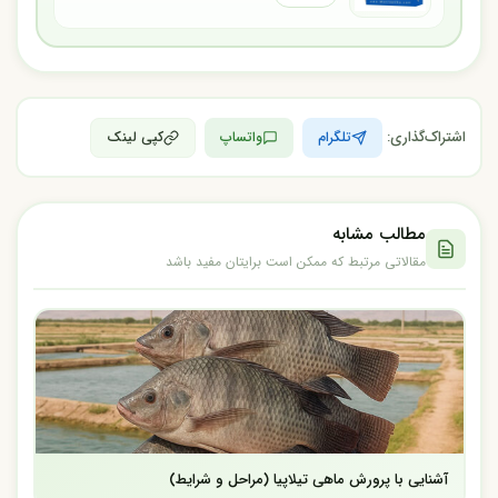
اشتراک‌گذاری:
تلگرام
واتساپ
کپی لینک
مطالب مشابه
مقالاتی مرتبط که ممکن است برایتان مفید باشد
آشنایی با پرورش ماهی تیلاپیا (مراحل و شرایط)