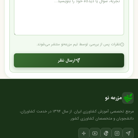
نظرات پس از بررسی توسط تیم مزرعه‌نو منتشر می‌شوند.
ارسال نظر
مزرعه نو
مرجع تخصصی آموزش کشاورزی ایران. از سال ۱۳۹۴ در خدمت کشاورزان،
دانشجویان و متخصصان کشاورزی کشور.