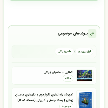
پیوندهای موضوعی
آبزی‌پروری
ماهی‌زینتی
/
آشنایی با ماهیان زینتی
مقاله
آموزش راه‌اندازی آکواریوم و نگهداری ماهیان
زینتی | بسته جامع و کاربردی (نسخه 1405)
مجموعه