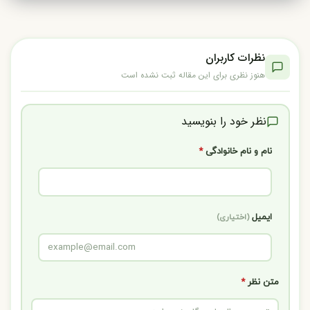
نظرات کاربران
هنوز نظری برای این مقاله ثبت نشده است
نظر خود را بنویسید
نام و نام خانوادگی
*
ایمیل
(اختیاری)
متن نظر
*