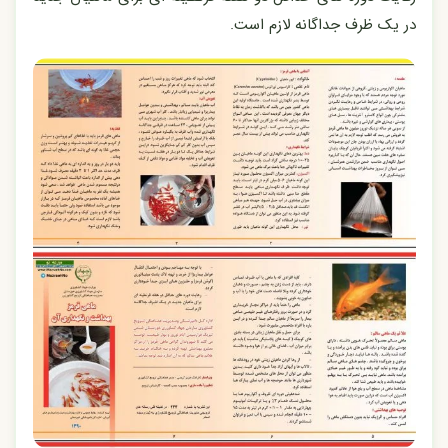
در یک ظرف جداگانه لازم است.