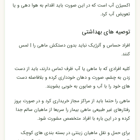
اکسیژن آب است که در این صورت باید اقدام به هوا دهی و یا
تعویض آب کرد.
توصیه های بهداشتی
افراد حساس و آلرژیک نباید بدون دستکش ماهی را | لمس
کنند.
کلیه افرادی که با ماهی یا آب ظرف تماس دارند، باید از دست
زدن به چشم، صورت و دهان خودداری کرده و بلافاصله دست
های خود را با آب و صابون به خوبی بشویند.
ماهی را حتما باید از مراکز مجاز خریداری کرد و در صورت بروز
رفتارهای غیر طبیعی ماهی بیمار را سریعا از ماهیان سالم جدا
کرده و در این باره با افراد متخصص مشورت شود.
برای حمل و نقل ماهیان زینتی در بسته بندی های کوچک