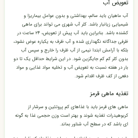
تعویض آب
آب ماهیان باید سالم، بهداشتی و بدون عوامل بیماریزا و
شیمیایی زیانبار باشد. کلر آب شهری می تواند برای ماهی
کشنده باشد. بنابراین باید آب پیش از تعویض، ۲۴ ساعت در
ظرفی جداگانه نگهداری شده و آب ظرف به یکباره عوض نشود،
بلکه با آرامش ابتدا نیمی از آب ظرف را خارج و سپس آب
بدون کلر کم کم جایگزین شود. در این شرایط حداقل یک تا دو
بار در هفته نسبت به تعویض آب و تخلیه مواد غذایی و مواد
دفعی از کف ظرف اقدام شود.
تغذیه ماهی قرمز
ماهی های قرمز باید با غذاهای کم پروتئین و سرشار از
کربوهیدرات تغذیه شوند و بهتر است وزن حجمی غذا به گونه
ای باشد که در سطح آب شناور بماند.