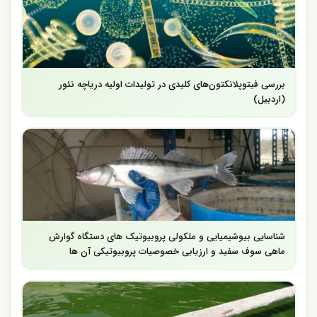
بررسی فیتوپلانکتون‌های کلیدی در تولیدات اولیه دریاچه نئور
(اردبیل)
شناسایی بیوشیمیایی و ملکولی پروبیوتیک های دستگاه گوارش
ماهی سوف سفید و ارزیابی خصوصیات پروبیوتیکی آن ها