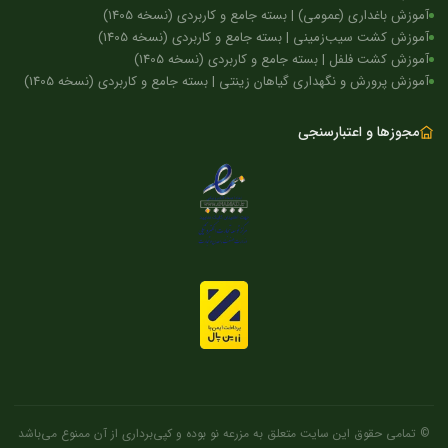
آموزش باغداری (عمومی) | بسته جامع و کاربردی (نسخه 1405)
آموزش کشت سیب‌زمینی | بسته جامع و کاربردی (نسخه 1405)
آموزش کشت فلفل | بسته جامع و کاربردی (نسخه 1405)
آموزش پرورش و نگهداری گیاهان زینتی | بسته جامع و کاربردی (نسخه 1405)
مجوزها و اعتبارسنجی
© تمامی حقوق این سایت متعلق به مزرعه نو بوده و کپی‌برداری از آن ممنوع می‌باشد