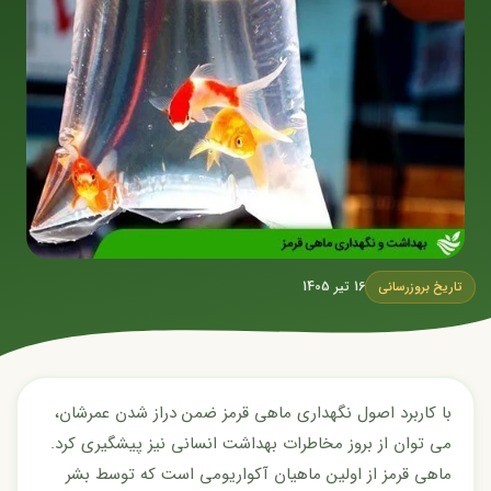
16 تیر 1405
تاریخ بروزرسانی
با کاربرد اصول نگهداری ماهی قرمز ضمن دراز شدن عمرشان،
می توان از بروز مخاطرات بهداشت انسانی نیز پیشگیری کرد.
ماهی قرمز از اولین ماهیان آکواریومی است که توسط بشر