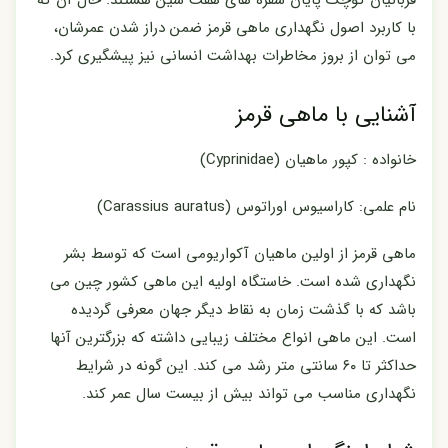
با کاربرد اصول نگهداری ماهی قرمز ضمن دراز شدن عمرشان،
می توان از بروز مخاطرات بهداشت انسانی نیز پیشگیری کرد.
آشنایی با ماهی قرمز
خانواده : کپور ماهیان (Cyprinidae)
نام علمی: کاراسیوس اوراتوس (Carassius auratus)
ماهی قرمز از اولین ماهیان آکواریومی است که توسط بشر
نگهداری شده است. خاستگاه اولیه این ماهی کشور چین می
باشد که با گذشت زمان به نقاط دیگر جهان معرفی گردیده
است. این ماهی انواع مختلف زیبایی داشته که بزرگترین آنها
حداکثر تا ۶۰ سانتی متر رشد می کند. این گونه در شرایط
نگهداری مناسب می تواند بیش از بیست سال عمر کند.