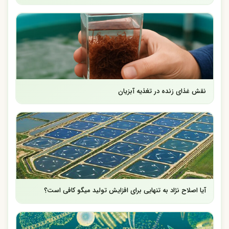
نقش غذای زنده در تغذیه آبزیان
آیا اصلاح نژاد به تنهایی برای افزایش تولید میگو کافی است؟