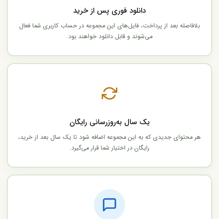
دانلود فوری پس از خرید
بلافاصله بعد از پرداخت، فایل‌های این مجموعه در حساب کاربری شما فعال
می‌شوند و قابل دانلود خواهند بود.
یک سال به‌روزرسانی رایگان
هر محتوای جدیدی که به این مجموعه اضافه شود تا یک سال بعد از خرید،
رایگان در اختیار شما قرار می‌گیرد.