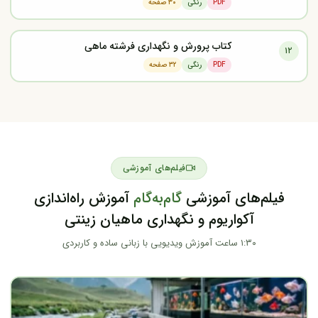
PDF
رنگی
۳۰ صفحه
کتاب پرورش و نگهداری فرشته ماهی
۱۲
PDF
رنگی
۳۲ صفحه
فیلم‌های آموزشی
فیلم‌های آموزشی
گام‌به‌گام
آموزش راه‌اندازی
آکواریوم و نگهداری ماهیان زینتی
۱:۳۰ ساعت آموزش ویدیویی با زبانی ساده و کاربردی