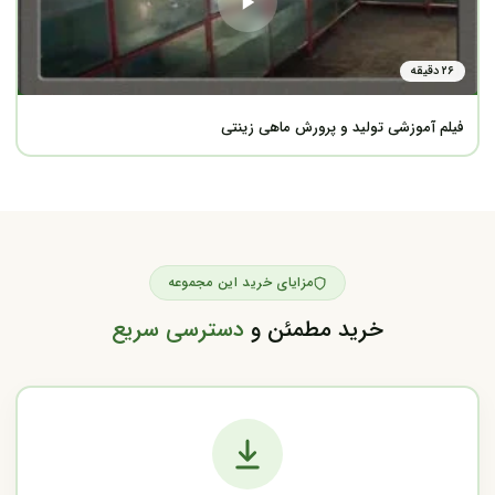
۲۶ دقیقه
فیلم آموزشی تولید و پرورش ماهی زینتی
مزایای خرید این مجموعه
خرید مطمئن و
دسترسی سریع