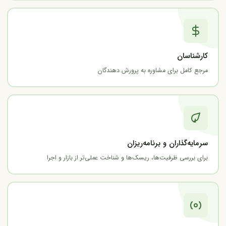
کارشناسان
مرجع کامل برای مشاوره به پرورش دهندگان
سرمایه‌گذاران و برنامه‌ریزان
برای بررسی ظرفیت‌ها، ریسک‌ها و شناخت عملی‌تر از بازار و اجرا