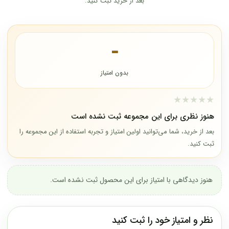
بعد از خرید ثبت کنید.
-
بدون امتیاز
★
★
★
★
★
هنوز نظری برای این مجموعه ثبت نشده است
بعد از خرید، شما می‌توانید اولین امتیاز و تجربه استفاده از این مجموعه را
ثبت کنید.
هنوز دیدگاهی با امتیاز برای این محصول ثبت نشده است.
نظر و امتیاز خود را ثبت کنید