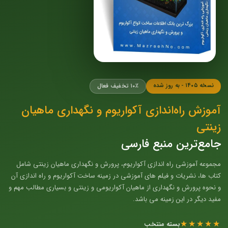
نسخه ۱۴۰۵ - به روز شده
۱۰٪ تخفیف فعال
آموزش راه‌اندازی آکواریوم و نگهداری ماهیان
زینتی
جامع‌ترین منبع فارسی
مجموعه آموزشی راه اندازی آکواریوم، پرورش و نگهداری ماهیان زینتی شامل
کتاب ها، نشریات و فیلم های آموزشی در زمینه ساخت آکواریوم و راه اندازی آن
و نحوه پرورش و نگهداری از ماهیان آکواریومی و زینتی و بسیاری مطالب مهم و
مفید دیگر در این زمینه می باشد.
★★★★★
بسته منتخب