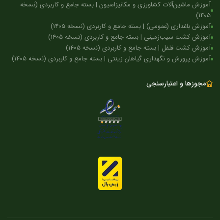
آموزش ماشین‌آلات کشاورزی و مکانیزاسیون | بسته جامع و کاربردی (نسخه
1405)
آموزش باغداری (عمومی) | بسته جامع و کاربردی (نسخه 1405)
آموزش کشت سیب‌زمینی | بسته جامع و کاربردی (نسخه 1405)
آموزش کشت فلفل | بسته جامع و کاربردی (نسخه 1405)
آموزش پرورش و نگهداری گیاهان زینتی | بسته جامع و کاربردی (نسخه 1405)
مجوزها و اعتبارسنجی