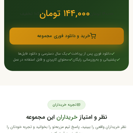
۱۴۴,۰۰۰ تومان
۱۶۰,۰۰۰ تومان
۱۰٪ تخفیف
خرید و دانلود فوری مجموعه
دانلود فوری پس از پرداخت
یک سال دسترسی و دانلود فایل‌ها
پشتیبانی و به‌روزرسانی رایگان
محتوای کاربردی و قابل استفاده در عمل
تجربه خریداران
نظر و امتیاز
خریداران
این مجموعه
نظر خریداران واقعی را ببینید، پاسخ تیم مزرعه‌نو را بخوانید و تجربه خودتان را