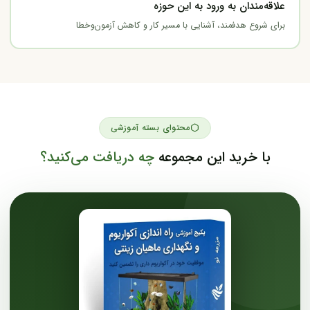
علاقه‌مندان به ورود به این حوزه
برای شروع هدفمند، آشنایی با مسیر کار و کاهش آزمون‌وخطا
محتوای بسته آموزشی
با خرید این مجموعه
چه دریافت می‌کنید؟