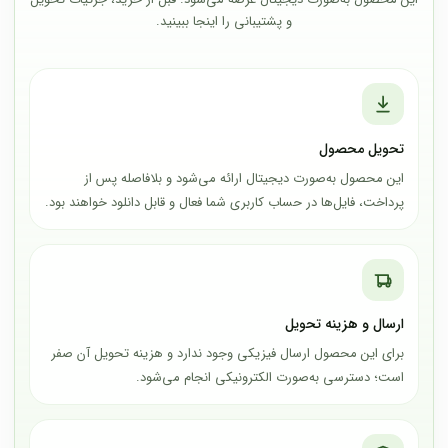
و پشتیبانی را اینجا ببینید.
تحویل محصول
این محصول به‌صورت دیجیتال ارائه می‌شود و بلافاصله پس از
پرداخت، فایل‌ها در حساب کاربری شما فعال و قابل دانلود خواهند بود.
ارسال و هزینه تحویل
برای این محصول ارسال فیزیکی وجود ندارد و هزینه تحویل آن صفر
است؛ دسترسی به‌صورت الکترونیکی انجام می‌شود.