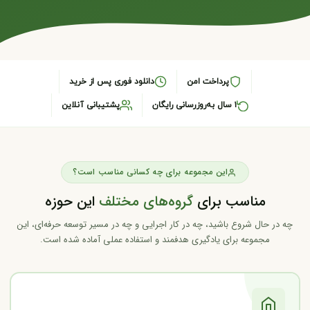
پرداخت امن
دانلود فوری پس از خرید
۱ سال به‌روزرسانی رایگان
پشتیبانی آنلاین
این مجموعه برای چه کسانی مناسب است؟
مناسب برای
گروه‌های مختلف
این حوزه
چه در حال شروع باشید، چه در کار اجرایی و چه در مسیر توسعه حرفه‌ای، این
مجموعه برای یادگیری هدفمند و استفاده عملی آماده شده است.