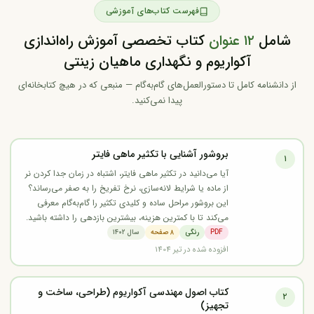
فهرست کتاب‌های آموزشی
شامل
۱۲ عنوان
کتاب تخصصی آموزش راه‌اندازی
آکواریوم و نگهداری ماهیان زینتی
از دانشنامه کامل تا دستورالعمل‌های گام‌به‌گام — منبعی که در هیچ کتابخانه‌ای
پیدا نمی‌کنید.
بروشور آشنایی با تکثیر ماهی فایتر
۱
آیا می‌دانید در تکثیر ماهی فایتر، اشتباه در زمان جدا کردن نر
از ماده یا شرایط لانه‌سازی، نرخ تفریخ را به صفر می‌رساند؟
این بروشور مراحل ساده و کلیدی تکثیر را گام‌به‌گام معرفی
می‌کند تا با کمترین هزینه، بیشترین بازدهی را داشته باشید.
PDF
رنگی
۸ صفحه
سال ۱۴۰۲
افزوده شده در تیر 1404
کتاب اصول مهندسی آکواریوم (طراحی، ساخت و
۲
تجهیز)