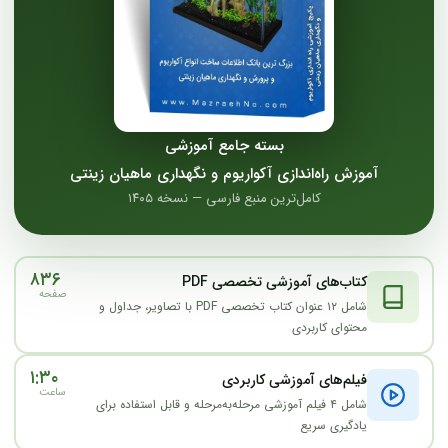
بسته جامع آموزشی
آموزش راه‌اندازی آکواریوم و نگهداری ماهیان زینتی
کامل‌ترین منبع فارسی — نسخه ۱۴۰۵
۸۳۶
کتاب‌های آموزشی تخصصی PDF
صفحه
شامل ۱۲ عنوان کتاب تخصصی PDF با تصاویر، جداول و
محتوای کاربردی
۱:۳۰
فیلم‌های آموزشی کاربردی
ساعت
شامل ۴ فیلم آموزشی مرحله‌به‌مرحله و قابل استفاده برای
یادگیری سریع