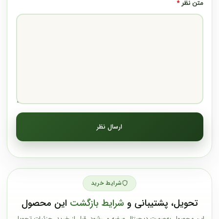
متن نظر
*
ارسال نظر
شرایط خرید
تحویل، پشتیبانی و
شرایط بازگشت
این محصول
این محصول به‌صورت دیجیتال عرضه می‌شود. قبل از خرید، جزئیات تحویل