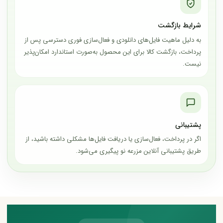
شرایط بازگشت
به دلیل ماهیت فایل‌های دانلودی و فعال‌سازی فوری دسترسی پس از
پرداخت، بازگشت کالا برای این محصول به‌صورت استاندارد امکان‌پذیر
نیست.
پشتیبانی
اگر در پرداخت، فعال‌سازی یا دریافت فایل‌ها مشکلی داشته باشید، از
طریق پشتیبانی آنلاین مزرعه نو پیگیری می‌شود.