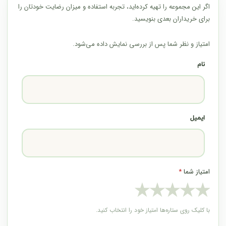
اگر این مجموعه را تهیه کرده‌اید، تجربه استفاده و میزان رضایت خودتان را
برای خریداران بعدی بنویسید.
امتیاز و نظر شما پس از بررسی نمایش داده می‌شود.
نام
ایمیل
امتیاز شما
*
★
★
★
★
★
با کلیک روی ستاره‌ها امتیاز خود را انتخاب کنید.