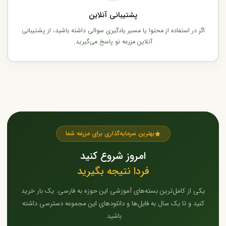
پشتیبانی آنلاین
اگر در استفاده از محتوا یا مسیر یادگیری سوالی داشته باشید، از پشتیبانی
آنلاین مزرعه نو پاسخ می‌گیرید.
بهترین سرمایه‌گذاری برای مزرعه شما
امروز شروع کنید
فردا نتیجه بگیرید
یکی از کامل‌ترین بسته‌های آموزشی این حوزه به فارسی. یک بار خرید
کنید و تا یک سال به فایل‌ها و دانلودهای این مجموعه دسترسی داشته
باشید.