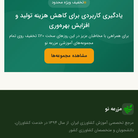
تخفیف ویژه محدود
یادگیری کاربردی برای کاهش هزینه تولید و
افزایش بهره‌وری
برای همراهی با مخاطبان عزیز در این روزهای سخت 20٪ تخفیف روی تمام
مجموعه‌های آموزشی مزرعه نو
مشاهده مجموعه‌ها
مزرعه نو
مرجع تخصصی آموزش کشاورزی ایران. از سال ۱۳۹۴ در خدمت کشاورزان،
دانشجویان و متخصصان کشاورزی کشور.