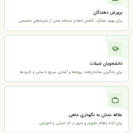
پرورش دهندگان
برای بهبود عملکرد، کاهش خطا و استفاده عملی از تجربه‌های تخصصی
دانشجویان شیلات
برای یادگیری ساختاریافته، پروژه‌ها و آشنایی سریع با مبانی و کاربردها
علاقه مندان به نگهداری ماهی
برای ارائه راهکار دقیق‌تر و به‌روز در کار اجرایی یا آموزشی