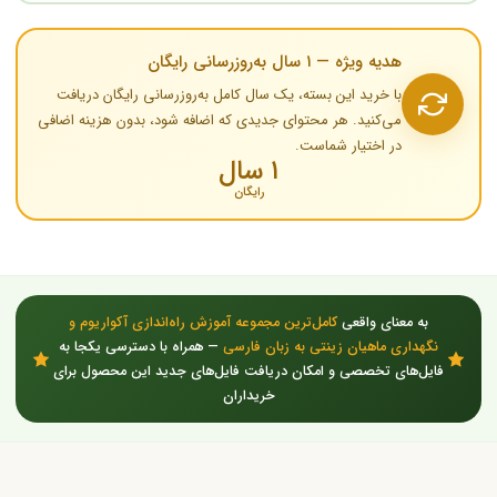
هدیه ویژه — ۱ سال به‌روزرسانی رایگان
با خرید این بسته، یک سال کامل به‌روزرسانی رایگان دریافت
می‌کنید. هر محتوای جدیدی که اضافه شود، بدون هزینه اضافی
در اختیار شماست.
۱ سال
رایگان
به معنای واقعی
کامل‌ترین مجموعه آموزش راه‌اندازی آکواریوم و
نگهداری ماهیان زینتی به زبان فارسی
— همراه با دسترسی یکجا به
فایل‌های تخصصی و امکان دریافت فایل‌های جدید این محصول برای
خریداران