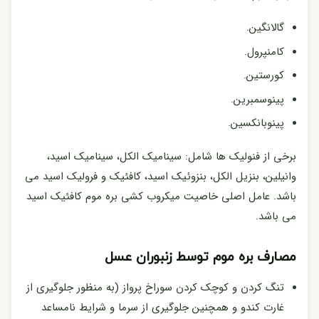
گالانگین.
کامنپرول.
کورستین.
پینوسمبرین.
پینوبانکسین.
برخی از فنولیک ها شامل: سینامیک الکل، سینامیک اسید،
وانیلین، بنزیل الکل، بنزوئیک اسید، کافئیک و فرولیک اسید می
باشد. عامل اصلی خاصیت میکروب کشی بره موم کافئیک اسید
می باشد.
مصارف بره موم توسط زنبوران عسل
تنگ کردن و کوچک کردن سوراخ پرواز (به منظور جلوگیری از
غارت کندو و همچنین جلوگیری از سرما و شرایط نامساعد