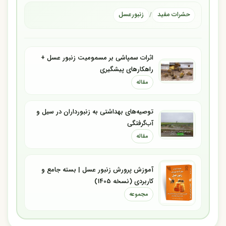
حشرات مفید
زنبور‌عسل
/
اثرات سمپاشی بر مسمومیت زنبور عسل +
راهکارهای پیشگیری
مقاله
توصیه‌های بهداشتی به زنبورداران در سیل و
آب‌گرفتگی
مقاله
آموزش پرورش زنبور عسل | بسته جامع و
کاربردی (نسخه 1405)
مجموعه