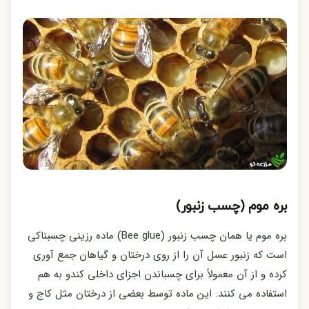
بره موم (چسب زنبور)
بره موم یا همان چسب زنبور (Bee glue) ماده رزینی چسبناکی
است که زنبور عسل آن را از روی درختان و گیاهان جمع آوری
کرده و از آن معمولاً برای چسباندن اجزای داخلی کندو به هم
استفاده می کنند. این ماده توسط بعضی از درختان مثل کاج و