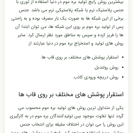
بیشترین روش رایج تولید بره موم در دنیا استفاده از توری با
جنس پلاستیک نرم یا شبکه پلاستیکی نرم می باشد. جنس
برخی از این شبکه ها به صورت یک بار مصرف بوده و به راحتی
پس از تولید بره موم بر روی این شبکه ها، می توان ابتدا آن
ها را فریز کرده و سپس به مناطق مورد نظر ارسال کرد. سایر
روش های تولید و استخراج بره موم در دنیا عبارتند از:
استقرار پوشش های مختلف بر روی قاب ها.
روش رولندبل.
روش دریچه ورودی کاذب.
استقرار پوشش های مختلف بر روی قاب ها
یکی از متداول ترین روش های تولید بره موم محسوب می
گردد تنها تفاوت موجود بین تولیدکنندگان بره موم در به کارگیری
این روش را می توان در اختلاف سلیقه برای انتخاب جنس
پوشش مورد استفادہ جستجو کرد. رایج ترین پوشش ھای مورد