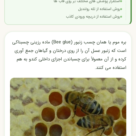
استقرار پوشش های مختلف بر روی قاب ها
روش استفاده از تله رولندبل
روش استفاده از دریچه ورودی کاذب
بره موم یا همان چسب زنبور (Bee glue) ماده رزینی چسبناکی
است که زنبور عسل آن را از روی درختان و گیاهان جمع آوری
کرده و از آن معمولاً برای چسباندن اجزای داخلی کندو به هم
استفاده می کنند.