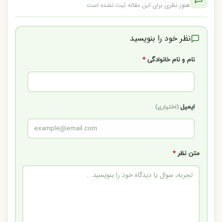
هنوز نظری برای این مقاله ثبت نشده است
نظر خود را بنویسید
نام و نام خانوادگی
*
ایمیل
(اختیاری)
متن نظر
*