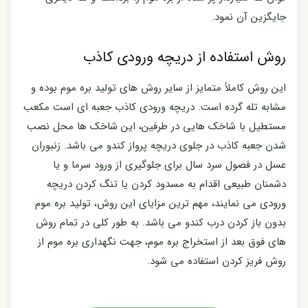
جایگزین آن نمود.
روش استفاده از دریچه ورودی کاذب
این روش کاملاً متمایز از سایر روش های تولید بره موم بوده و
مشابه تله گرده است. دریچه ورودی کاذب جعبه ای است مکعب
مستطیل با شاخک هایی در طرفین، این شاخک ها محل نصب
شدن جعبه کاذب در جلوی دریچه پرواز کندو می باشد. زنبوران
عسل در فصول سرد سال برای جلوگیری از ورود سرما و یا
دشمنان طبیعی اقدام به مسدود کردن یا تنگ کردن دریچه
ورودی می نمایند، مهم ترین مزایای این روش، تولید بره موم
بدون باز کردن درب کندو می باشد. به طور کلی در تمام روش
های فوق بعد از استخراج بره موم، جهت نگهداری بره موم از
روش فریز کردن استفاده می شود.