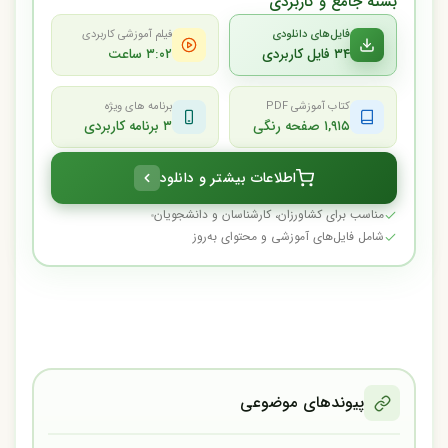
بسته جامع و کاربردی
فایل‌های دانلودی
فیلم آموزشی کاربردی
۳۴ فایل کاربردی
۳:۰۲ ساعت
کتاب آموزشی PDF
برنامه های ویژه
۱,۹۱۵ صفحه رنگی
۳ برنامه کاربردی
اطلاعات بیشتر و دانلود
مناسب برای کشاورزان، کارشناسان و دانشجویان
شامل فایل‌های آموزشی و محتوای به‌روز
پیوندهای موضوعی