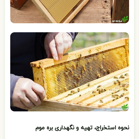
نحوه استخراج، تهیه و نگهداری بره موم