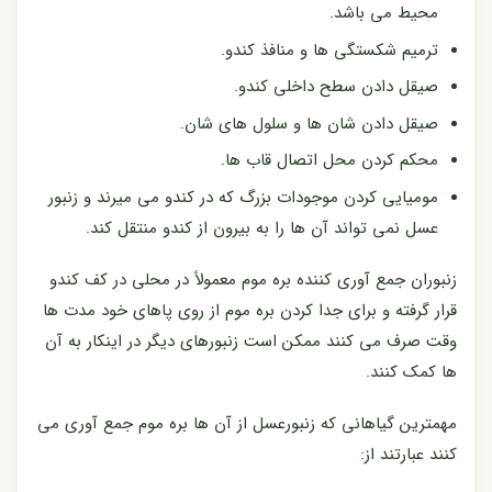
محیط می باشد.
ترمیم شکستگی ها و منافذ کندو.
صیقل دادن سطح داخلی کندو.
صیقل دادن شان ها و سلول های شان.
محکم کردن محل اتصال قاب ها.
مومیایی کردن موجودات بزرگ که در کندو می میرند و زنبور
عسل نمی تواند آن ها را به بیرون از کندو منتقل کند.
زنبوران جمع آوری کننده بره موم معمولاً در محلی در کف کندو
قرار گرفته و برای جدا کردن بره موم از روی پاهای خود مدت ها
وقت صرف می کنند ممکن است زنبورهای دیگر در اینکار به آن
ها کمک کنند.
مهمترین گیاهانی که زنبورعسل از آن ها بره موم جمع آوری می
کنند عبارتند از: