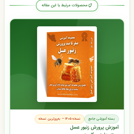
محصولات مرتبط با این مقاله
بسته آموزشی جامع
نسخه ۱۴۰۵ — به‌روزترین نسخه
آموزش پرورش زنبور عسل