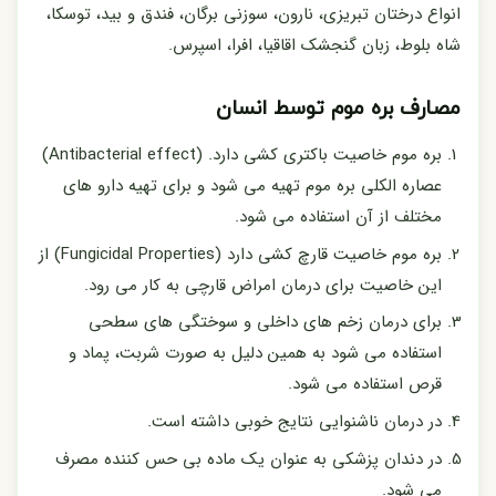
انواع درختان تبریزی، نارون، سوزنی برگان، فندق و بید، توسکا،
شاه بلوط، زبان گنجشک اقاقیا، افرا، اسپرس.
مصارف بره موم توسط انسان
بره موم خاصیت باکتری کشی دارد. (Antibacterial effect)
عصاره الکلی بره موم تهیه می شود و برای تهیه دارو های
مختلف از آن استفاده می شود.
بره موم خاصیت قارچ کشی دارد (Fungicidal Properties) از
این خاصیت برای درمان امراض قارچی به کار می رود.
برای درمان زخم های داخلی و سوختگی های سطحی
استفاده می شود به همین دلیل به صورت شربت، پماد و
قرص استفاده می شود.
در درمان ناشنوایی نتایج خوبی داشته است.
در دندان پزشکی به عنوان یک ماده بی حس کننده مصرف
می شود.