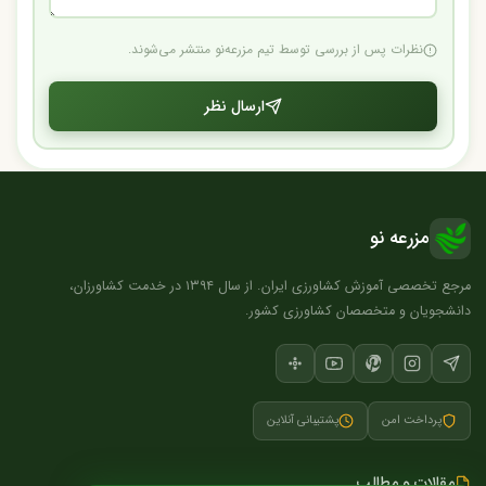
نظرات پس از بررسی توسط تیم مزرعه‌نو منتشر می‌شوند.
ارسال نظر
مزرعه نو
مرجع تخصصی آموزش کشاورزی ایران. از سال ۱۳۹۴ در خدمت کشاورزان،
دانشجویان و متخصصان کشاورزی کشور.
پرداخت امن
پشتیبانی آنلاین
مقالات و مطالب