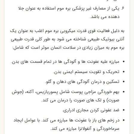
یکی از مصارف غیر پزشکی بره موم استفاده به عنوان جلا
دهنده می باشد.
به دلیل فعالیت قوی قدرت میکروبی بره موم اغلب به عنوان یک
آنتی بیوتیک طبیعی شناخته می شود به طور کلی قدرت طبیعی
بره موم به میزان زیادی در سلامت انسان موثر است که شامل:
مبارزه علیه عفونت ها و آلودگی ها در تمام قسمت های بدن.
تحریک و تقویت سیستم ایمنی بدن.
تسکین و درمان آلودگی های دهان و گلو.
بهم خوردگی مزاجی پوست شامل پسوریازیس، آکنه، (جوش
صورت) و لک های صورت را درمان می کند.
ضد عفونی کردن مجاری ادراری.
در زخم های باز با عفونت ها مبارزه می کند. با عوامل ایجاد
سرماخوردگی و آنفولانزا مبارزه می کند.