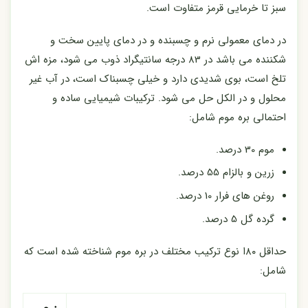
سبز تا خرمایی قرمز متفاوت است.
در دمای معمولی نرم و چسبنده و در دمای پایین سخت و
شکننده می باشد در 83 درجه سانتیگراد ذوب می شود، مزه اش
تلخ است، بوی شدیدی دارد و خیلی چسبناک است، در آب غیر
محلول و در الکل حل می شود. ترکیبات شیمیایی ساده و
احتمالی بره موم شامل:
موم 30 درصد.
زرین و بالزام 55 درصد.
روغن های فرار 10 درصد.
گرده گل 5 درصد.
حداقل ۸۰ا نوع ترکیب مختلف در بره موم شناخته شده است که
شامل: