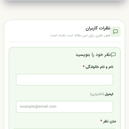
نظرات کاربران
هنوز نظری برای این مقاله ثبت نشده است
نظر خود را بنویسید
نام و نام خانوادگی
*
ایمیل
(اختیاری)
متن نظر
*