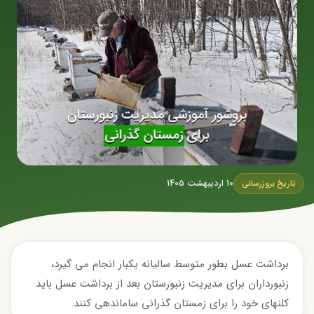
10 اردیبهشت 1405
تاریخ بروزرسانی
برداشت عسل بطور متوسط سالیانه یکبار انجام می گیرد،
زنبورداران برای مدیریت زنبورستان بعد از برداشت عسل باید
کلنهای خود را برای زمستان گذرانی ساماندهی کنند.