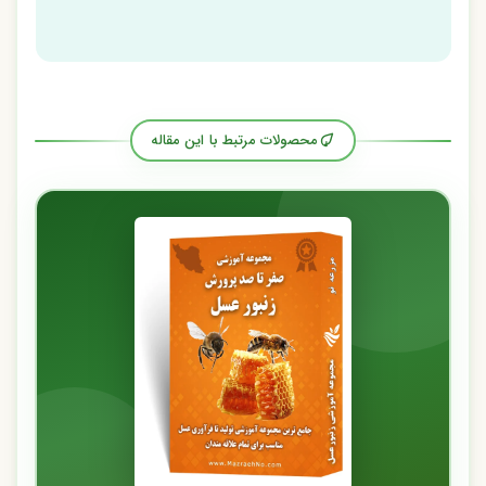
محصولات مرتبط با این مقاله