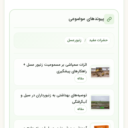
پیوندهای موضوعی
حشرات مفید
زنبور‌عسل
/
اثرات سمپاشی بر مسمومیت زنبور عسل +
راهکارهای پیشگیری
مقاله
توصیه‌های بهداشتی به زنبورداران در سیل و
آب‌گرفتگی
مقاله