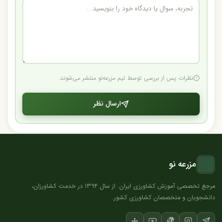
نظرات پس از بررسی توسط تیم مزرعه‌نو منتشر می‌شوند.
ارسال نظر
مزرعه نو
مرجع تخصصی آموزش کشاورزی ایران. از سال ۱۳۹۴ در خدمت کشاورزان،
دانشجویان و متخصصان کشاورزی کشور.