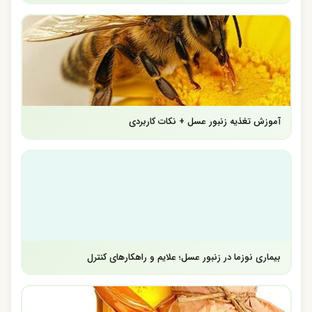
آموزش تغذیه زنبور عسل + نکات کاربردی
بیماری نوزما در زنبور عسل؛ علایم و راهکارهای کنترل