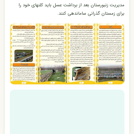
مدیریت زنبورستان بعد از برداشت عسل باید کلنهای خود را
برای زمستان گذرانی ساماندهی کنند.