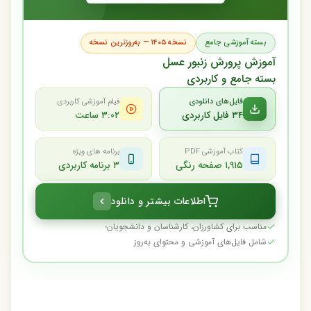
بسته آموزشی جامع
نسخه ۱۴۰۵ — به‌روزترین نسخه
آموزش پرورش زنبور عسل
بسته جامع و کاربردی
فایل‌های دانلودی
فیلم آموزشی کاربردی
۳۴ فایل کاربردی
۳:۰۲ ساعت
کتاب آموزشی PDF
برنامه های ویژه
۱,۹۱۵ صفحه رنگی
۳ برنامه کاربردی
اطلاعات بیشتر و دانلود
مناسب برای کشاورزان، کارشناسان و دانشجویان
شامل فایل‌های آموزشی و محتوای به‌روز