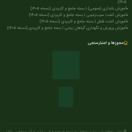
1405)
آموزش باغداری (عمومی) | بسته جامع و کاربردی (نسخه 1405)
آموزش کشت سیب‌زمینی | بسته جامع و کاربردی (نسخه 1405)
آموزش کشت فلفل | بسته جامع و کاربردی (نسخه 1405)
آموزش پرورش و نگهداری گیاهان زینتی | بسته جامع و کاربردی (نسخه 1405)
مجوزها و اعتبارسنجی
© تمامی حقوق این سایت متعلق به مزرعه نو بوده و کپی‌برداری از آن ممنوع می‌باشد