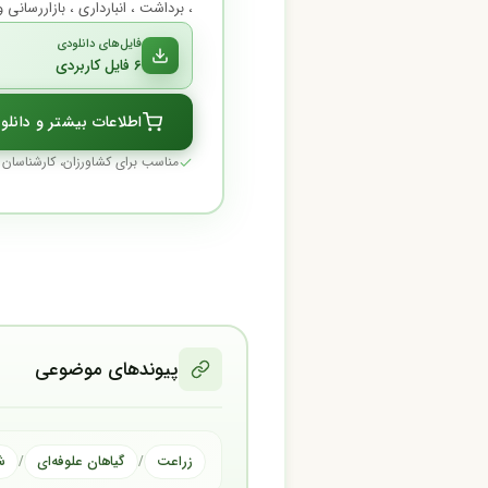
، برداشت ، انبارداری ، بازاررسانی
فایل‌های دانلودی
۶ فایل کاربردی
اطلاعات بیشتر و دانلو
مناسب برای کشاورزان، کارشناسان
پیوندهای موضوعی
زراعت
گیاهان علوفه‌ای
ش
/
/