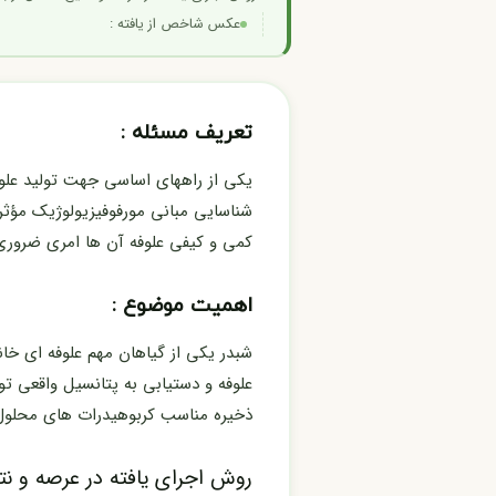
عکس شاخص از یافته :
تعریف مسئله :
یکی از راههای اساسی جهت تولید علوف
کمی و کیفی علوفه آن ها امری ضرور
اهمیت موضوع :
شبدر یکی از گیاهان مهم علوفه ای خان
علوفه و دستیابی به پتانسیل واقعی ت
ذخیره مناسب کربوهیدرات های محلول (
روش اجرای یافته در عرصه و نتا