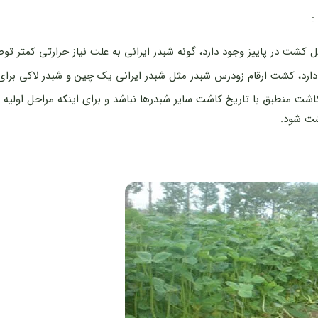
:
شت در پاییز وجود دارد، گونه شبدر ایرانی به علت نیاز حرارتی کمتر تو
رد، کشت ارقام زودرس شبدر مثل شبدر ایرانی یک چین و شبدر لاکی برای 
شت منطبق با تاریخ کاشت سایر شبدرها نباشد و برای اینکه مراحل اولیه ر
کشت شود.