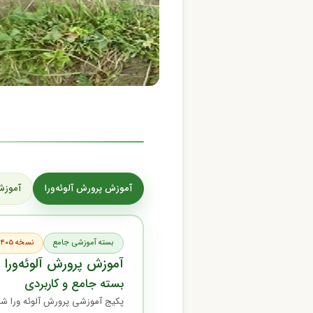
آموزش پرورش آلوئه‌ورا
آموزش
بسته آموزشی جامع
نسخه ۱۴۰۵ — به‌روزترین نسخه
آموزش پرورش آلوئه‌ورا
بسته جامع و کاربردی
پکیج آموزشی پرورش آلوئه ورا شا