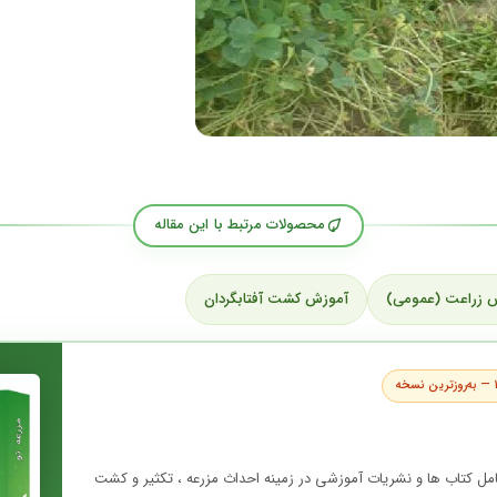
محصولات مرتبط با این مقاله
 زراعت (عمومی)
آموزش کشت آفتابگردان
مل کتاب ها و نشریات آموزشی در زمینه احداث مزرعه ، تکثیر و کشت