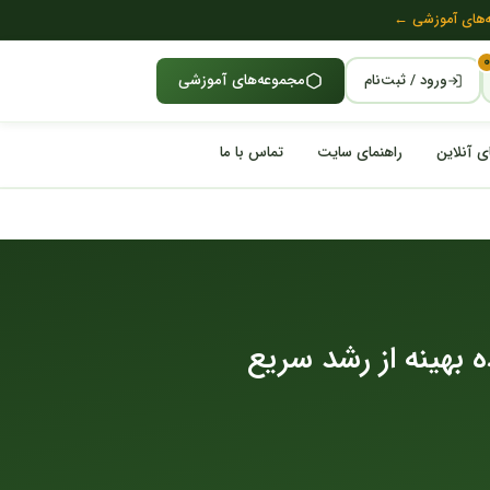
‌های آموزشی ←
۰
ورود / ثبت‌نام
مجموعه‌های آموزشی
ای آنلاین
راهنمای سایت
تماس با ما
 بهینه از رشد سریع