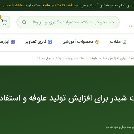
روی تمام مجموعه‌های آموزشی مزرعه‌نو،
فرصت دارید.
مشاهده مجموعه
فقط تا 20 تیر ماه
ی و...
مقالات
محصولات آموزشی
گالری تصاویر
ابزاره
در برای افزایش تولید علوفه و استفاده بهینه از رشد سریع مجدد
شبدر برای افزایش تولید علوفه و استفاده
م محتوای مزرعه نو