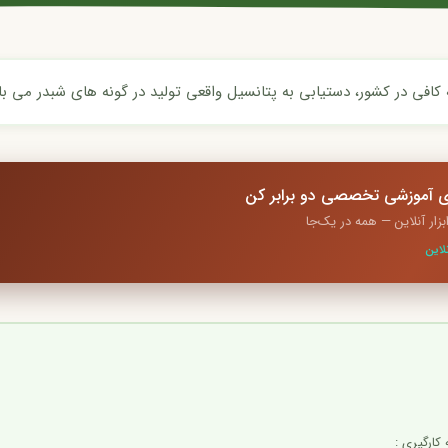
کافی در کشور، دستیابی به پتانسیل واقعی تولید در گونه های شبدر می با
لاین
کارگیری :