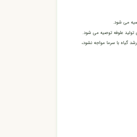
صیه می شود.
تولید علوفه توصیه می شود.
شد گیاه با سرما مواجه نشود،