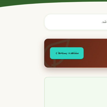
شد.
مشاهده بسته‌ها