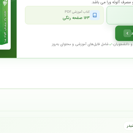
 و مصرف آلوئه ورا می باشد.
کتاب آموزشی PDF
۱۶۳ صفحه رنگی
د
 و دانشجویان
شامل فایل‌های آموزشی و محتوای به‌روز
بدر