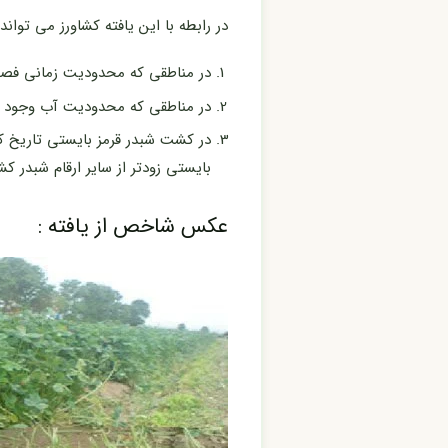
در رابطه با این یافته کشاورز می تواند 
در مناطقی که محدودیت زمانی فصل ک
در مناطقی که محدودیت آب وجود دا
در کشت شبدر قرمز بایستی تاریخ کا
بایستی زودتر از سایر ارقام شبدر 
عکس شاخص از یافته :