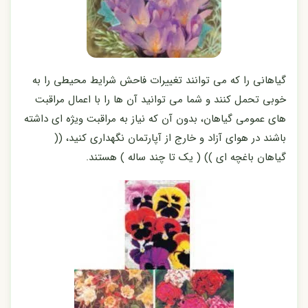
گیاهانی را که می توانند تغییرات فاحش شرایط محیطی را به
خوبی تحمل کنند و شما می توانید آن ها را با اعمال مراقبت
های عمومی گیاهان، بدون آن که نیاز به مراقبت ویژه ای داشته
باشند در هوای آزاد و خارج از آپارتمان نگهداری کنید، ((
گیاهان باغچه ای )) ( یک تا چند ساله ) هستند.