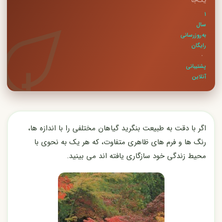
یک‌جا
۱
سال
به‌روزرسانی
رایگان
·
پشتیبانی
آنلاین
اگر با دقت به طبیعت بنگرید گیاهان مختلفی را با اندازه ها،
رنگ ها و فرم های ظاهری متفاوت، که هر یک به نحوی با
محیط زندگی خود سازگاری یافته اند می بینید.