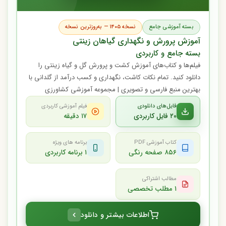
بسته آموزشی جامع
نسخه ۱۴۰۵ — به‌روزترین نسخه
آموزش پرورش و نگهداری گیاهان زینتی
بسته جامع و کاربردی
فیلم‌ها و کتاب‌های آموزش کشت و پرورش گل و گیاه زینتی را
دانلود کنید. تمام نکات کاشت، نگهداری و کسب درآمد از گلدانی با
بهترین منبع فارسی و تصویری | مجموعه آموزشی کشاورزی
فایل‌های دانلودی
فیلم آموزشی کاربردی
۲۰ فایل کاربردی
۱۷ دقیقه
کتاب آموزشی PDF
برنامه های ویژه
۸۵۶ صفحه رنگی
۱ برنامه کاربردی
مطالب اشتراکی
۱ مطلب تخصصی
اطلاعات بیشتر و دانلود