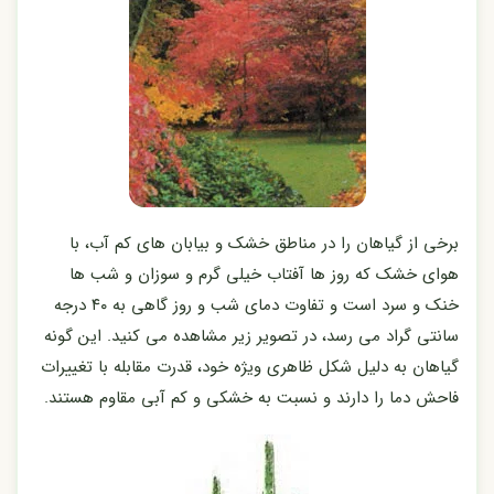
برخی از گیاهان را در مناطق خشک و بیابان های کم آب، با
هوای خشک که روز ها آفتاب خیلی گرم و سوزان و شب ها
خنک و سرد است و تفاوت دمای شب و روز گاهی به ۴۰ درجه
سانتی گراد می رسد، در تصویر زیر مشاهده می کنید. این گونه
گیاهان به دلیل شکل ظاهری ویژه خود، قدرت مقابله با تغییرات
فاحش دما را دارند و نسبت به خشکی و کم آبی مقاوم هستند.