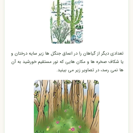
تعدادی دیگر از گیاهان را در اعماق جنگل ها زیر سایه درختان و
یا شکاف صخره ها و مکان هایی که نور مستقیم خورشید به آن
ها نمی رسد، در تصاویر زیر می بینید.