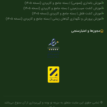
آموزش باغداری (عمومی) | بسته جامع و کاربردی (نسخه 1405)
آموزش کشت سیب‌زمینی | بسته جامع و کاربردی (نسخه 1405)
آموزش کشت فلفل | بسته جامع و کاربردی (نسخه 1405)
آموزش پرورش و نگهداری گیاهان زینتی | بسته جامع و کاربردی (نسخه 1405)
مجوزها و اعتبارسنجی
© تمامی حقوق این سایت متعلق به مزرعه نو بوده و کپی‌برداری از آن ممنوع می‌باشد