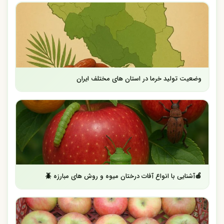
وضعیت تولید خرما در استان های مختلف ایران
🍎آشنایی با انواع آفات درختان میوه و روش های مبارزه 🪲