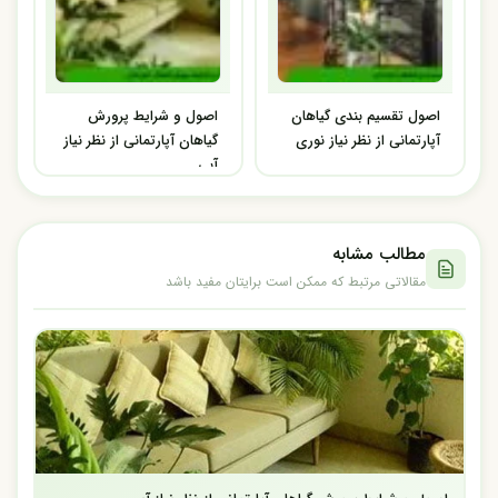
اصول تقسیم بندی گیاهان
اصول و شرایط پرورش
آپارتمانی از نظر نیاز نوری
گیاهان آپارتمانی از نظر نیاز
آبی
مطالب مشابه
مقالاتی مرتبط که ممکن است برایتان مفید باشد