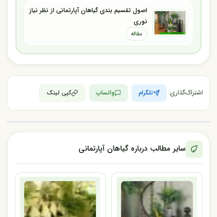
اصول تقسیم بندی گیاهان آپارتمانی از نظر نیاز
نوری
مقاله
اشتراک‌گذاری:
تلگرام
واتساپ
کپی لینک
سایر مطالب درباره گیاهان آپارتمانی