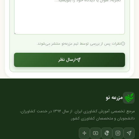
نظرات پس از بررسی توسط تیم مزرعه‌نو منتشر می‌شوند.
ارسال نظر
مزرعه نو
مرجع تخصصی آموزش کشاورزی ایران. از سال ۱۳۹۴ در خدمت کشاورزان،
دانشجویان و متخصصان کشاورزی کشور.