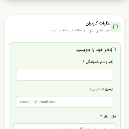
نظرات کاربران
هنوز نظری برای این مقاله ثبت نشده است
نظر خود را بنویسید
نام و نام خانوادگی
*
ایمیل
(اختیاری)
متن نظر
*