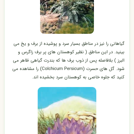
گیاهانی را نیز در مناطق بسیار سرد و پوشیده از برف و یخ می
بینید. در این مناطق ( نظیر کوهستان های پر برف زاگرس و
البرز ) بلافاصله پس از ذوب برف ها که بندرت گیاهی ظاهر می
شود. گل های حسرت (Colchicum Persicum) را مشاهده می
کنید که جلوه خاصی به کوهستان سرد بخشیده اند.