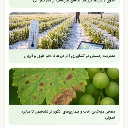
اصول و شرایط پرورش گیاهان آپارتمانی از نظر نیاز آبی
مدیریت زمستان در کشاورزی | از مزرعه تا دام، طیور و آبزیان
معرفی مهم‌ترین آفات و بیماری‌های انگور؛ از تشخیص تا مبارزه
اصولی