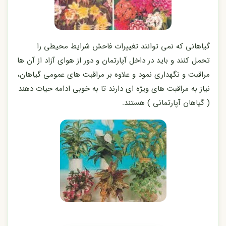
گیاهانی که نمی توانند تغییرات فاحش شرایط محیطی را
تحمل کنند و باید در داخل آپارتمان و دور از هوای آزاد از آن ها
مراقبت و نگهداری نمود و علاوه بر مراقبت های عمومی گیاهان،
نیاز به مراقبت های ویژه ای دارند تا به خوبی ادامه حیات دهند
( گیاهان آپارتمانی ) هستند.