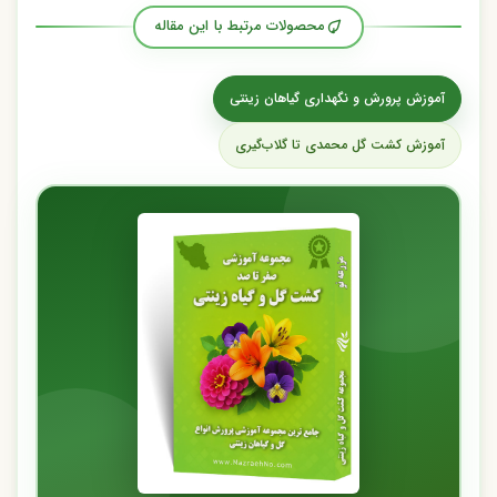
محصولات مرتبط با این مقاله
آموزش پرورش و نگهداری گیاهان زینتی
آموزش کشت گل محمدی تا گلاب‌گیری