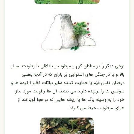
برخی دیگر را در مناطق گرم و مرطوب و باتلاقی با رطوبت بسیار
بالا و یا در جنگل های استوایی پر باران که در آنجا بعضی
درختان نقش قیّم یا حمایت کننده سایر نباتات نظیر ارکیده ها و
سرخس ها را برعهده دارند می بینید. آن ها رطوبت مورد نیاز
خود را به وسیله برگ ها یا ریشه هایی که در هوا آویزانند از
هوای مرطوب محیط می گیرند.