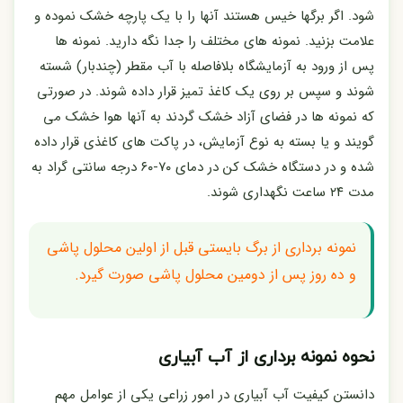
شود. اگر برگها خیس هستند آنها را با یک پارچه خشک نموده و
علامت بزنید. نمونه های مختلف را جدا نگه دارید. نمونه ها
پس از ورود به آزمایشگاه بلافاصله با آب مقطر (چندبار) شسته
شوند و سپس بر روی یک کاغذ تمیز قرار داده شوند. در صورتی
که نمونه ها در فضای آزاد خشک گردند به آنها هوا خشک می
گویند و یا بسته به نوع آزمایش، در پاکت های کاغذی قرار داده
شده و در دستگاه خشک کن در دمای ۷۰-۶۰ درجه سانتی گراد به
مدت ۲۴ ساعت نگهداری شوند.
نمونه برداری از برگ بایستی قبل از اولین محلول پاشی
و ده روز پس از دومین محلول پاشی صورت گیرد.
نحوه نمونه برداری از آب آبیاری
دانستن کیفیت آب آبیاری در امور زراعی یکی از عوامل مهم