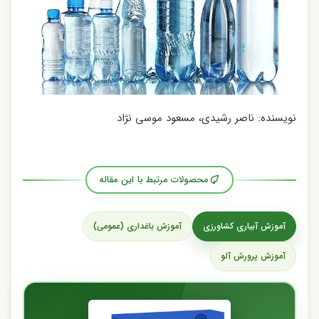
نویسنده: ناصر رشیدی، مسعود موسی نژاد
محصولات مرتبط با این مقاله
آموزش آبیاری کشاورزی
آموزش باغداری (عمومی)
آموزش پرورش آلو