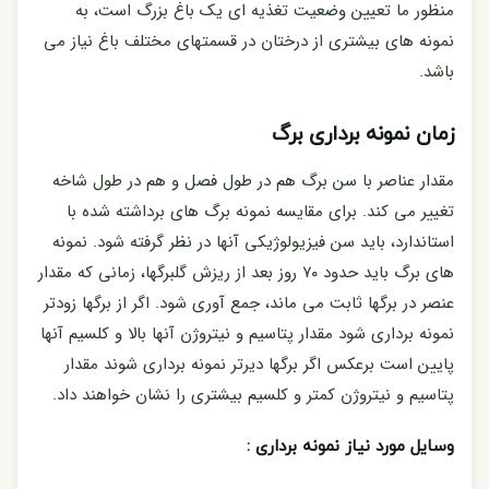
منظور ما تعیین وضعیت تغذیه ای یک باغ بزرگ است، به
نمونه های بیشتری از درختان در قسمتهای مختلف باغ نیاز می
باشد.
زمان نمونه برداری برگ
مقدار عناصر با سن برگ هم در طول فصل و هم در طول شاخه
تغییر می کند. برای مقایسه نمونه برگ های برداشته شده با
استاندارد، باید سن فیزیولوژیکی آنها در نظر گرفته شود. نمونه
های برگ باید حدود ۷۰ روز بعد از ریزش گلبرگها، زمانی که مقدار
عنصر در برگها ثابت می ماند، جمع آوری شود. اگر از برگها زودتر
نمونه برداری شود مقدار پتاسیم و نیتروژن آنها بالا و کلسیم آنها
پایین است برعکس اگر برگها دیرتر نمونه برداری شوند مقدار
پتاسیم و نیتروژن کمتر و کلسیم بیشتری را نشان خواهند داد.
وسایل مورد نیاز نمونه برداری :