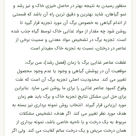
منظور رسیدن به نتیجه بهتر در حاصل خیزی خاک و نیز رشد و
نمو گیاهان، شاید بهترین و دقیق ترین راه آن باشد که قسمتی
از اندام گیاهی به خصوص برگ آن مورد تجزیه قرار گیرد تا
روشن شود چه مقدار از مواد غذایی خاک توسط گیاه جذب شده
است. تجزیه برگ در تشخیص مواد معدنی و سمیت برخی از
عناصر در درختان، نسبت به تجزیه خاک مفیدتر است.
غلظت عناصر غذایی برگ با زمان (فصل رشد)، سن برگ،
موقعیت آن در پوشش گیاهی و وجود یا عدم وجود محصول
تغییر می کند. محدودیت اصلی تجزیه برگ آن است که علت
وقوع کمبود عناصر غذایی را برای ما روشن نمی سازد. بنابراین
برای حل این مشکل نتایج تجزیه خاک و برگ باید هم زمان
مورد ارزیابی قرار گیرند. انتخاب روش نمونه برداری نیز بسته به
هدف مورد نظر تغییر می کند. اگر هدف، تشخیص مشکلات
مربوط به یک درخت و یا ناحیه خاصی باشد، نمونه برداری از
همان درخت مریض و یک درخت سالم کفایت می کند. ولی اگر