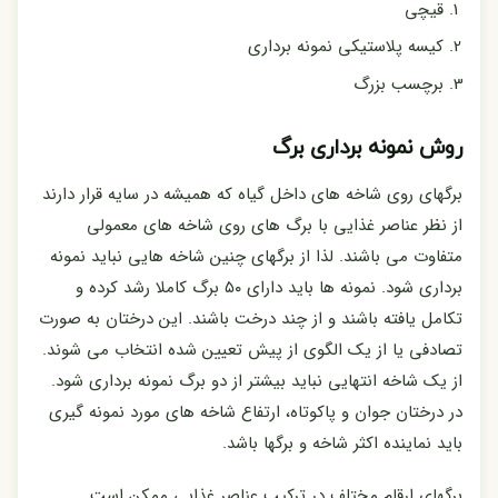
قیچی
کیسه پلاستیکی نمونه برداری
برچسب بزرگ
روش نمونه برداری برگ
برگهای روی شاخه های داخل گیاه که همیشه در سایه قرار دارند
از نظر عناصر غذایی با برگ های روی شاخه های معمولی
متفاوت می باشند. لذا از برگهای چنین شاخه هایی نباید نمونه
برداری شود. نمونه ها باید دارای ۵۰ برگ کاملا رشد کرده و
تکامل یافته باشند و از چند درخت باشند. این درختان به صورت
تصادفی یا از یک الگوی از پیش تعیین شده انتخاب می شوند.
از یک شاخه انتهایی نباید بیشتر از دو برگ نمونه برداری شود.
در درختان جوان و پاکوتاه، ارتفاع شاخه های مورد نمونه گیری
باید نماینده اکثر شاخه و برگها باشد.
برگهای ارقام مختلف در ترکیب عناصر غذایی ممکن است