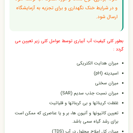
و در شرایط خنک نگهداری و برای تجزیه به آزمایشگاه
ارسال شود.
بطور کلی کیفیت آب آبیاری توسط عوامل کلی زیر تعیین می
گردد :
میزان هدایت الکتریکی
اسیدیته (pH)
میزان سختی
میزان نسبت جذب سدیم (SAR)
غلظت کریناتها و بی کربناتها و قلیائیت
تعیین کاتیونها و آنیون ها، بر و یا عناصری که ممکن است
برای رشد گیاه سمی باشد.
میزان کل املاح محلول در آب (TDS)