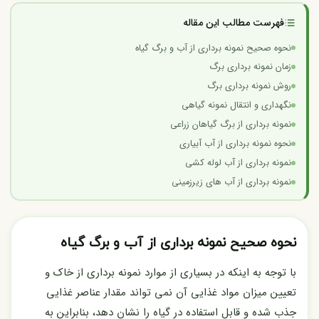
فهرست مطالب این مقاله
نحوه صحیح نمونه برداری از آب و برگ گیاه
زمان نمونه برداری برگ
روش نمونه برداری برگ
نگهداری و انتقال نمونه گیاهی
نمونه برداری از برگ گیاهان زراعی
نحوه نمونه برداری از آب آبیاری
نمونه برداری از آب لوله کشی
نمونه برداری از آب های زیرزمینی
نحوه صحیح نمونه برداری از آب و برگ گیاه
با توجه به اینکه در بسیاری از موارد نمونه برداری از خاک و
تعیین میزان مواد غذایی آن نمی تواند مقدار عناصر غذایی
جذب شده و قابل استفاده در گیاه را نشان دهد، بنابراین به