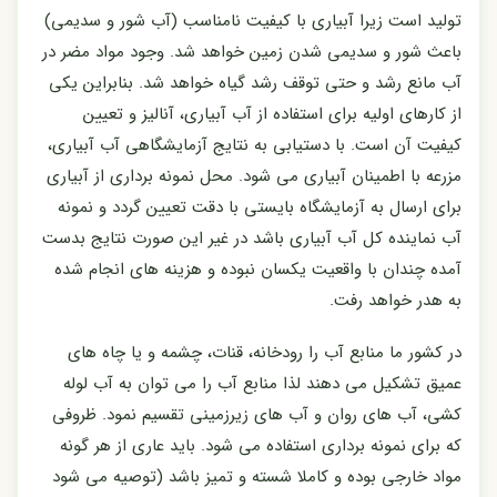
تولید است زیرا آبیاری با کیفیت نامناسب (آب شور و سدیمی)
باعث شور و سدیمی شدن زمین خواهد شد. وجود مواد مضر در
آب مانع رشد و حتی توقف رشد گیاه خواهد شد. بنابراین یکی
از کارهای اولیه برای استفاده از آب آبیاری، آنالیز و تعیین
کیفیت آن است. با دستیابی به نتایج آزمایشگاهی آب آبیاری،
مزرعه با اطمینان آبیاری می شود. محل نمونه برداری از آبیاری
برای ارسال به آزمایشگاه بایستی با دقت تعیین گردد و نمونه
آب نماینده کل آب آبیاری باشد در غیر این صورت نتایج بدست
آمده چندان با واقعیت یکسان نبوده و هزینه های انجام شده
به هدر خواهد رفت.
در کشور ما منابع آب را رودخانه، قنات، چشمه و یا چاه های
عمیق تشکیل می دهند لذا منابع آب را می توان به آب لوله
کشی، آب های روان و آب های زیرزمینی تقسیم نمود. ظروفی
که برای نمونه برداری استفاده می شود. باید عاری از هر گونه
مواد خارجی بوده و کاملا شسته و تمیز باشد (توصیه می شود