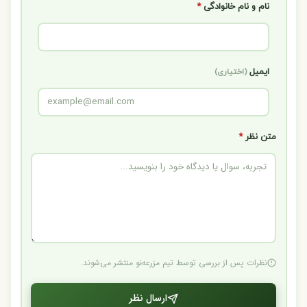
نام و نام خانوادگی
*
ایمیل
(اختیاری)
متن نظر
*
نظرات پس از بررسی توسط تیم مزرعه‌نو منتشر می‌شوند.
ارسال نظر