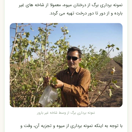
نمونه برداری برگ از درختان میوه، معمولا از شاخه های غیر
بارده و از دور تا دور درخت تهیه می گردد.
نمونه برداری برگ از وسط شاخه غیر بارور
با توجه به اینکه نمونه برداری از میوه و تجزیه آن، وقت و