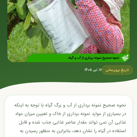
16 تیر 1405
تاریخ بروزرسانی
نحوه صحیح نمونه برداری از آب و برگ گیاه با توجه به اینکه
در بسیاری از موارد نمونه برداری از خاک و تعیین میزان مواد
غذایی آن نمی تواند مقدار عناصر غذایی جذب شده و قابل
استفاده در گیاه را نشان دهد، بنابراین به منظور رسیدن به