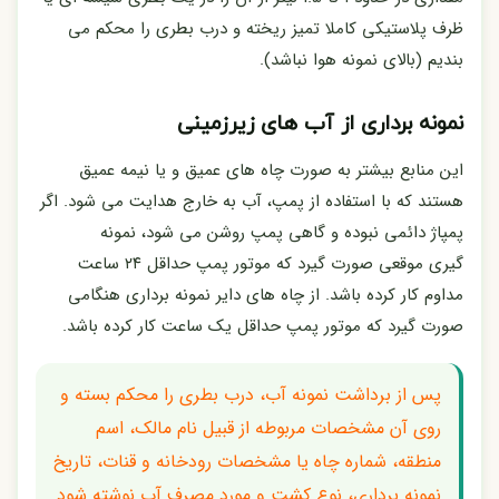
ظرف پلاستیکی کاملا تمیز ریخته و درب بطری را محکم می
بندیم (بالای نمونه هوا نباشد).
نمونه برداری از آب های زیرزمینی
این منابع بیشتر به صورت چاه های عمیق و یا نیمه عمیق
هستند که با استفاده از پمپ، آب به خارج هدایت می شود. اگر
پمپاژ دائمی نبوده و گاهی پمپ روشن می شود، نمونه
گیری موقعی صورت گیرد که موتور پمپ حداقل ۲۴ ساعت
مداوم کار کرده باشد. از چاه های دایر نمونه برداری هنگامی
صورت گیرد که موتور پمپ حداقل یک ساعت کار کرده باشد.
پس از برداشت نمونه آب، درب بطری را محکم بسته و
روی آن مشخصات مربوطه از قبیل نام مالک، اسم
منطقه، شماره چاه یا مشخصات رودخانه و قنات، تاریخ
نمونه برداری، نوع کشت و مورد مصرف آب نوشته شود