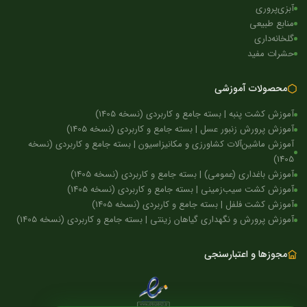
آبزی‌پروری
منابع طبیعی
گلخانه‌داری
حشرات مفید
محصولات آموزشی
آموزش کشت پنبه | بسته جامع و کاربردی (نسخه 1405)
آموزش پرورش زنبور عسل | بسته جامع و کاربردی (نسخه 1405)
آموزش ماشین‌آلات کشاورزی و مکانیزاسیون | بسته جامع و کاربردی (نسخه
1405)
آموزش باغداری (عمومی) | بسته جامع و کاربردی (نسخه 1405)
آموزش کشت سیب‌زمینی | بسته جامع و کاربردی (نسخه 1405)
آموزش کشت فلفل | بسته جامع و کاربردی (نسخه 1405)
آموزش پرورش و نگهداری گیاهان زینتی | بسته جامع و کاربردی (نسخه 1405)
مجوزها و اعتبارسنجی