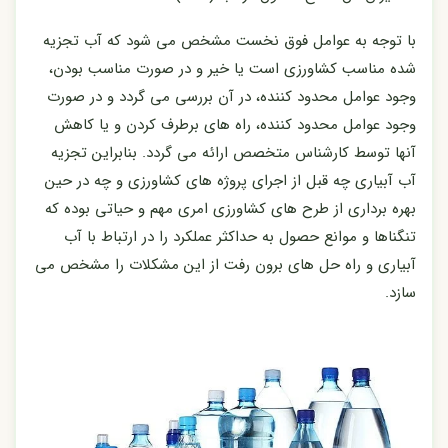
با توجه به عوامل فوق نخست مشخص می شود که آب تجزیه
شده مناسب کشاورزی است یا خیر و در صورت مناسب بودن،
وجود عوامل محدود کننده، در آن بررسی می گردد و در صورت
وجود عوامل محدود کننده، راه های برطرف کردن و یا کاهش
آنها توسط کارشناس متخصص ارائه می گردد. بنابراین تجزیه
آب آبیاری چه قبل از اجرای پروژه های کشاورزی و چه در حین
بهره برداری از طرح های کشاورزی امری مهم و حیاتی بوده که
تنگناها و موانع حصول به حداکثر عملکرد را در ارتباط با آب
آبیاری و راه حل های برون رفت از این مشکلات را مشخص می
سازد.