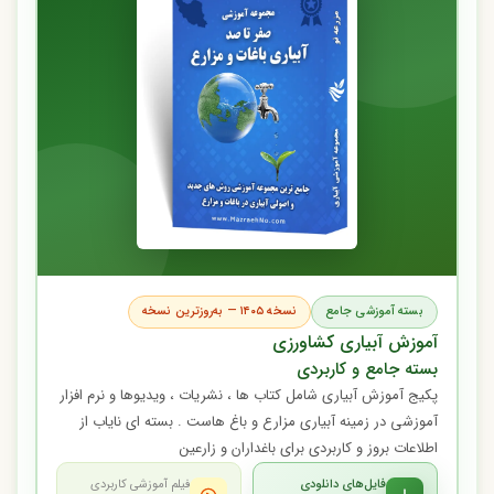
بسته آموزشی جامع
نسخه ۱۴۰۵ — به‌روزترین نسخه
آموزش آبیاری کشاورزی
بسته جامع و کاربردی
پکیج آموزش آبیاری شامل کتاب ها ، نشریات ، ویدیوها و نرم افزار
آموزشی در زمینه آبیاری مزارع و باغ هاست . بسته ای نایاب از
اطلاعات بروز و کاربردی برای باغداران و زارعین
فایل‌های دانلودی
فیلم آموزشی کاربردی