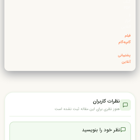
کتاب
PDF
و
ابزار
آنلاین
فیلم
گام‌به‌گام
·
پشتیبانی
آنلاین
نظرات کاربران
هنوز نظری برای این مقاله ثبت نشده است
نظر خود را بنویسید