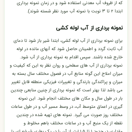
که از ظروف آب معدنی استفاده شود و در زمان نمونه برداری
ابتدا ۲ تا ۳ نوبت با نمونه آب مورد نظر شسته شوند).
نمونه برداری از آب لوله کشی
برای نمونه برداری از آب لوله کشی، ابتدا شیر باز شود تا دمای
آب ثابت گردد و اطمینان حاصل شود که آبهای مانده در لوله
خارج شده باشند. سپس اقدام به نمونه برداری از آب شود.
نمونه برداری از آب های سطحی و روان نظر به این که کیفیت و
میزان املاح این گونه منابع آب در فصول مختلف سال بسته به
میزان و پراکندگی بارندگی و تغییرات فیزیکی منطقه قابل تغییر
می باشد لذا بهتر است که نمونه برداری از چنین منابعی چندین
بار در طول سال و مکان های مختلف انجام شود. این نمونه
گیری در اعماق متوسط آب، در وسط مسیر آب و در طول ساعات
مختلف روز صورت می گیرد. نمونه های تهیه شده در چندین
نقطه از یک منبع آب و در ساعات مختلف باهم مخلوط و
مقداری در حدود ۱ تا 1.5 لیتر از آن را در یک بطری شیشه ای یا