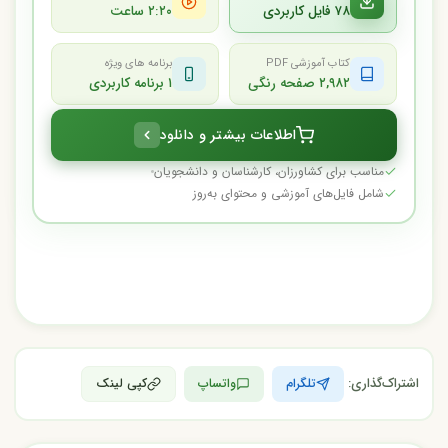
۷۸ فایل کاربردی
۲:۲۰ ساعت
کتاب آموزشی PDF
برنامه های ویژه
۲,۹۸۲ صفحه رنگی
۱ برنامه کاربردی
اطلاعات بیشتر و دانلود
مناسب برای کشاورزان، کارشناسان و دانشجویان
شامل فایل‌های آموزشی و محتوای به‌روز
اشتراک‌گذاری:
تلگرام
واتساپ
کپی لینک