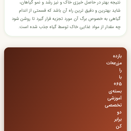
نتیجه بهتر در حاصل خیزی خاک و نیز رشد و نمو گیاهان،
شاید بهترین و دقیق ترین راه آن باشد که قسمتی از اندام
گیاهی به خصوص برگ آن مورد تجزیه قرار گیرد تا روشن شود
چه مقدار از مواد غذایی خاک توسط گیاه جذب شده است.
بازده
مزرعه‌ات
را
با
65+
بسته‌ی
آموزشی
تخصصی
دو
برابر
کن