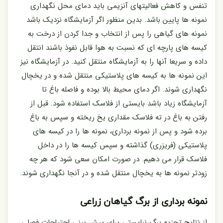
تنفس و کاهش فعالیتهای آنزیمی باید دمای محل نگهداری
نمونه ها پایین باشد. بدین منظور اگر آزمایشگاه نزدیک باشد
نمونه های گیاهی را پس از انتخاب و جدا کردن از درخت به
کیسه های پارچه ای که نسبت به هوا قابل نفوذ باشند انتقل
داده و سریعا آنها را به آزمایشگاه منتقل کنید. در آزمایشگاه نیز
این نمونه ها به کیسه های پلاستیکی منتقل شده و در یخچال
نگهداری شوند. اگر دمای محیط بالا بوده و فاصله باغ تا
آزمایشگاه زیاد باشد بایستی از فلاسک استفاده شود. قبل از
رفتن به باغ در ته فلاسک مقداری یخ ریخته و سپس به باغ
برده شود و پس از نمونه برداری، نمونه ها را در کیسه های
پلاستیکی (فریزری) گذاشته و سپس کیسه ها را در داخل
فلاسک قرار می دهیم. در صورت امکان سعی شود که هر چه
زودتر نمونه ها به یخچال منتقل شده و در آنجا نگهداری شوند.
نمونه برداری از برگ گیاهان زراعی
از نتایج تجزیه برگ نبایستی برای پیش بینی احتیاجات فصلی