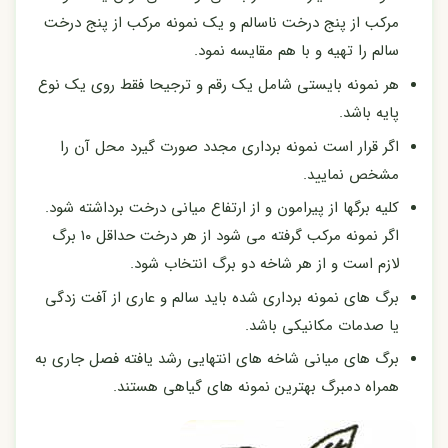
مرکب از پنج درخت ناسالم و یک نمونه مرکب از پنج درخت
سالم را تهیه و با هم مقایسه نمود.
هر نمونه بایستی شامل یک رقم و ترجیحا فقط روی یک نوع
پایه باشد.
اگر قرار است نمونه برداری مجدد صورت گیرد محل آن را
مشخص نمایید.
کلیه برگها از پیرامون و از ارتفاع میانی درخت برداشته شود.
اگر نمونه مرکب گرفته می شود از هر درخت حداقل ۱۰ برگ
لازم است و از هر شاخه دو برگ انتخاب شود.
برگ های نمونه برداری شده باید سالم و عاری از آفت زدگی
یا صدمات مکانیکی باشد.
برگ های میانی شاخه های انتهایی رشد یافته فصل جاری به
همراه دمبرگ بهترین نمونه های گیاهی هستند.