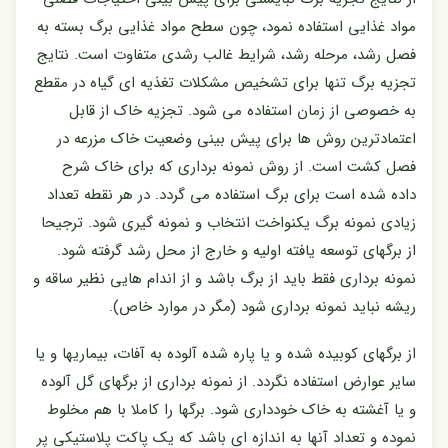
مواد غذایی استفاده نمود، چون سطح مواد غذایی برگ بسته به
فصل رشد، مرحله رشد، شرایط غالب رشدی متفاوت است. نتایج
تجزیه برگ تنها برای تشخیص مشکلات تغذیه ای گیاه در مقطع
به خصوصی از زمان استفاده می شود. تجزیه خاک از قابل
اعتمادترین روش ها برای پیش بینی وضعیت خاک مزرعه در
فصل کشت است. از روش نمونه برداری که برای خاک شرح
داده شده است برای برگ استفاده می گردد. در هر نقطه تعداد
زیادی نمونه برگ یکنواخت انتخاب و نمونه گیری شود. ترجیحا
از برگهای توسعه یافته اولیه و خارج از محل رشد گرفته شود.
نمونه برداری فقط باید از برگ باشد و از اندام هایی نظیر ساقه و
ریشه نباید نمونه برداری شود (مگر در موارد خاص).
از برگهای کوبیده شده و یا پاره شده آلوده به آفات، بیماریها و یا
سایر عوارض استفاده نگردد. از نمونه برداری از برگهای گل آلوده
و یا آغشته به خاک خودداری شود. برگها را کاملا با هم مخلوط
نموده و تعداد آنها به اندازه ای باشد که یک پاکت پلاستیکی پر