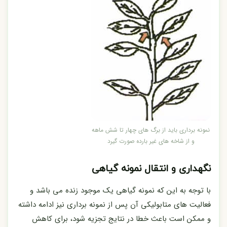
نمونه برداری باید از برگ های چهار تا شش ماهه
و از شاخه های غیر بارده صورت گیرد
نگهداری و انتقال نمونه گیاهی
با توجه به این که نمونه گیاهی یک موجود زنده می باشد و
فعالیت های متابولیکی آن پس از نمونه برداری نیز ادامه داشته
و ممکن است باعث خطا در نتایج تجزیه شود، برای کاهش