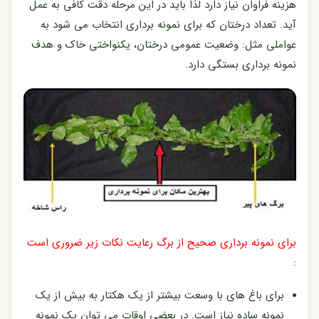
هزینه فراوان نیاز دارد لذا باید در این مرحله دقت کافی به عمل
آید. تعداد درختان که برای نمونه برداری انتخاب می شود به
عواملی مثل: وضعیت عمومی درختان، یکنواختی خاک و هدف
نمونه برداری بستگی دارد.
برای نمونه برداری صحیح از برگ رعایت نکات زیر ضروری است
:
برای باغ های با وسعت بیشتر از یک هکتار به بیش از یک
نمونه ساده نیاز است. در بعضی اوقات می توان یک نمونه