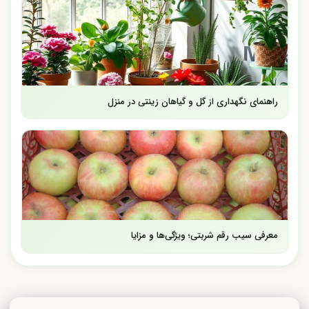
راهنمای نگهداری از گل و گیاهان زینتی در منزل
معرفی سیب رقم شربتی؛ ویژگی‌ها و مزایا