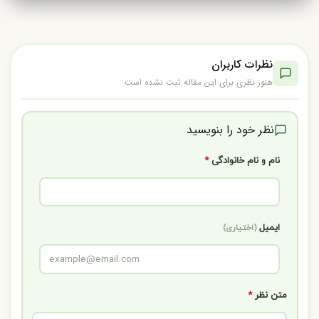
نظرات کاربران
هنوز نظری برای این مقاله ثبت نشده است
نظر خود را بنویسید
نام و نام خانوادگی
*
ایمیل
(اختیاری)
متن نظر
*