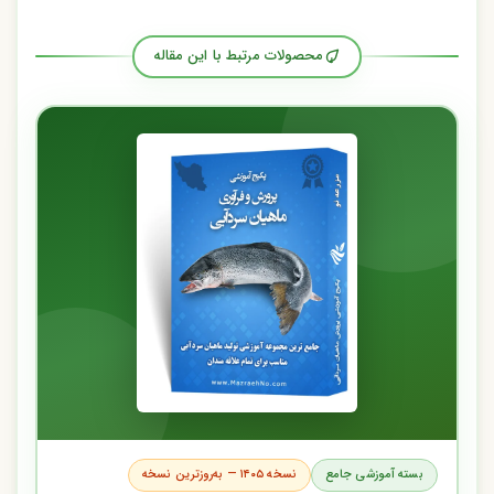
محصولات مرتبط با این مقاله
بسته آموزشی جامع
نسخه ۱۴۰۵ — به‌روزترین نسخه