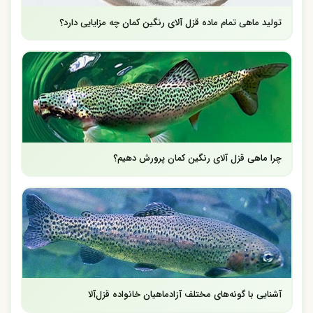
تولید ماهی تمام ماده قزل آلای رنگین کمان چه مزایایی دارد؟
چرا ماهی قزل آلای رنگین کمان پرورش دهیم؟
آشنایی با گونه‌های مختلف آزادماهیان خانواده قزل‌آلا