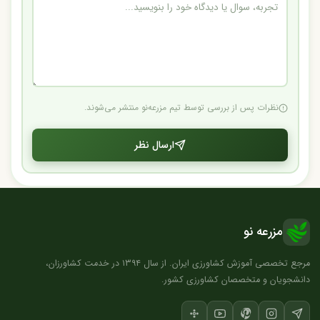
نظرات پس از بررسی توسط تیم مزرعه‌نو منتشر می‌شوند.
ارسال نظر
مزرعه نو
مرجع تخصصی آموزش کشاورزی ایران. از سال ۱۳۹۴ در خدمت کشاورزان،
دانشجویان و متخصصان کشاورزی کشور.