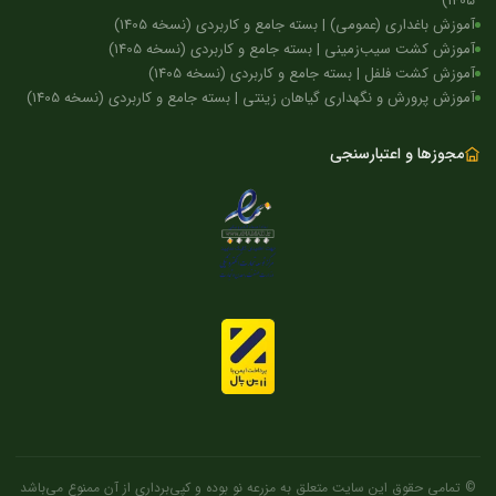
1405)
آموزش باغداری (عمومی) | بسته جامع و کاربردی (نسخه 1405)
آموزش کشت سیب‌زمینی | بسته جامع و کاربردی (نسخه 1405)
آموزش کشت فلفل | بسته جامع و کاربردی (نسخه 1405)
آموزش پرورش و نگهداری گیاهان زینتی | بسته جامع و کاربردی (نسخه 1405)
مجوزها و اعتبارسنجی
© تمامی حقوق این سایت متعلق به مزرعه نو بوده و کپی‌برداری از آن ممنوع می‌باشد