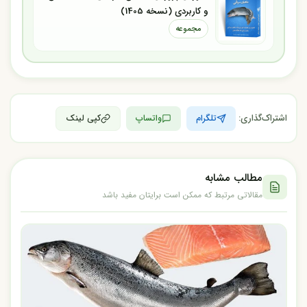
و کاربردی (نسخه 1405)
مجموعه
اشتراک‌گذاری:
تلگرام
واتساپ
کپی لینک
مطالب مشابه
مقالاتی مرتبط که ممکن است برایتان مفید باشد