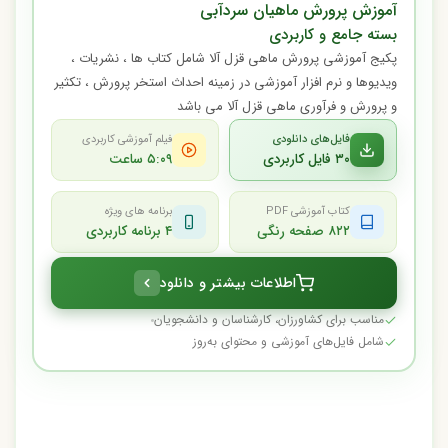
آموزش پرورش ماهیان سردآبی
بسته جامع و کاربردی
پکیج آموزشی پرورش ماهی قزل آلا شامل کتاب ها ، نشریات ،
ویدیوها و نرم افزار آموزشی در زمینه احداث استخر پرورش ، تکثیر
و پرورش و فرآوری ماهی قزل آلا می باشد
فایل‌های دانلودی
فیلم آموزشی کاربردی
۳۰ فایل کاربردی
۵:۰۹ ساعت
کتاب آموزشی PDF
برنامه های ویژه
۸۲۲ صفحه رنگی
۴ برنامه کاربردی
اطلاعات بیشتر و دانلود
مناسب برای کشاورزان، کارشناسان و دانشجویان
شامل فایل‌های آموزشی و محتوای به‌روز