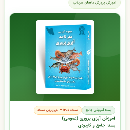
آموزش پرورش ماهیان سردآبی
بسته آموزشی جامع
نسخه ۱۴۰۵ — به‌روزترین نسخه
آموزش آبزی پروری (عمومی)
بسته جامع و کاربردی