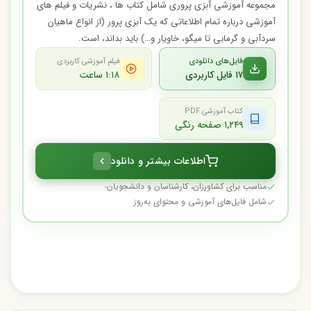
مجموعه آموزشی آبزی پروری شامل کتاب ها ، نشریات و فیلم های
آموزشی درباره تمام اطلاعاتی که یک آبزی پرور (از انواع ماهیان
سردآبی و گرمابی تا میگو، خاویار و…) باید بداند، است.
فایل‌های دانلودی
فیلم آموزشی کاربردی
۱۷ فایل کاربردی
۱:۱۸ ساعت
کتاب آموزشی PDF
۱,۲۴۹ صفحه رنگی
اطلاعات بیشتر و دانلود
مناسب برای کشاورزان، کارشناسان و دانشجویان
شامل فایل‌های آموزشی و محتوای به‌روز