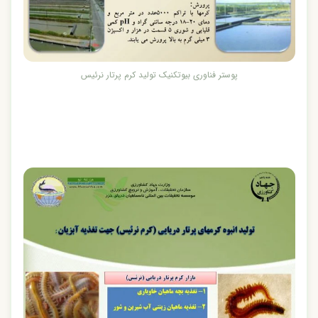
پوستر فناوری بیوتکنیک تولید کرم پرتار نرئیس