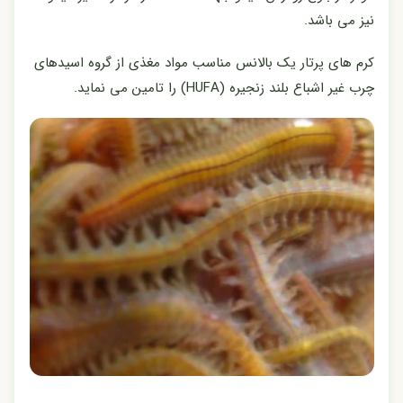
نیز می باشد.
کرم های پرتار یک بالانس مناسب مواد مغذی از گروه اسیدهای
چرب غیر اشباع بلند زنجیره (HUFA) را تامین می نماید.