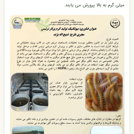
میلی گرم به بالا پرورش می یابند.