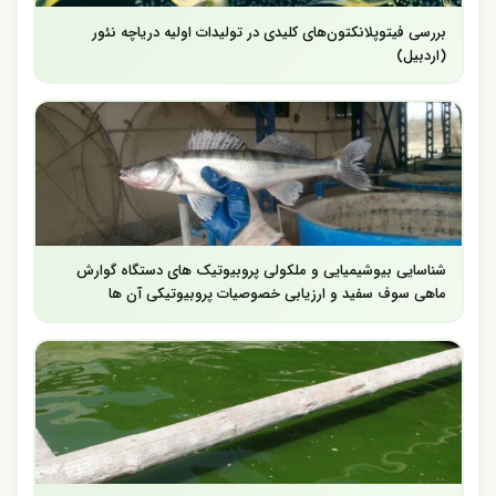
بررسی فیتوپلانکتون‌های کلیدی در تولیدات اولیه دریاچه نئور
(اردبیل)
شناسایی بیوشیمیایی و ملکولی پروبیوتیک های دستگاه گوارش
ماهی سوف سفید و ارزیابی خصوصیات پروبیوتیکی آن ها