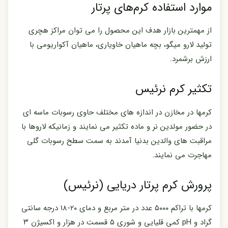
موارد استفاده کرم‌های پرتار
از مهمترین بازار هدف این محصول را می توان مراکز هچری
تولید لارو میگو، بچه ماهیان خاویاری، ماهیان آکواریومی با
ارزش برشمرد.
تکثیر کرم نرئیس
کرمها در مخازن در اندازه های مختلف حاوی رسوبات ماسه ای
در حضور مولدین نر و ماده تکثیر می نمایند و زمانیکه لاروها با
مراقبت های والدین بدنیا آمدند به سمت سطح رسوبات گلی
مهاجرت می نمایند.
پرورش کرم‌ پرتار دریایی (نرئیس)
کرمها با تراکم ۵۰۰۰ عدد در متر مربع و دمای ۲۰-۱۸ درجه سانتی
گراد و pH کمی قلیایی و شوری ۵ قسمت در هزار و اکسیژن ۳