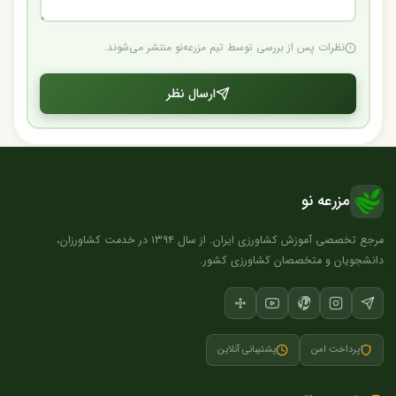
نظرات پس از بررسی توسط تیم مزرعه‌نو منتشر می‌شوند.
ارسال نظر
مزرعه نو
مرجع تخصصی آموزش کشاورزی ایران. از سال ۱۳۹۴ در خدمت کشاورزان،
دانشجویان و متخصصان کشاورزی کشور.
پرداخت امن
پشتیبانی آنلاین