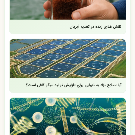
نقش غذای زنده در تغذیه آبزیان
آیا اصلاح نژاد به تنهایی برای افزایش تولید میگو کافی است؟