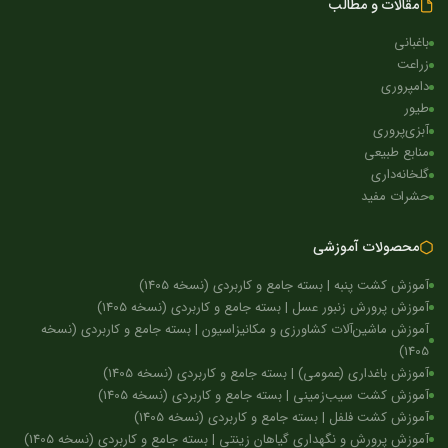
مقالات و مطالب
باغبانی
زراعت
دامپروری
طیور
آبزی‌پروری
منابع طبیعی
گلخانه‌داری
حشرات مفید
محصولات آموزشی
آموزش کشت پنبه | بسته جامع و کاربردی (نسخه 1405)
آموزش پرورش زنبور عسل | بسته جامع و کاربردی (نسخه 1405)
آموزش ماشین‌آلات کشاورزی و مکانیزاسیون | بسته جامع و کاربردی (نسخه
1405)
آموزش باغداری (عمومی) | بسته جامع و کاربردی (نسخه 1405)
آموزش کشت سیب‌زمینی | بسته جامع و کاربردی (نسخه 1405)
آموزش کشت فلفل | بسته جامع و کاربردی (نسخه 1405)
آموزش پرورش و نگهداری گیاهان زینتی | بسته جامع و کاربردی (نسخه 1405)