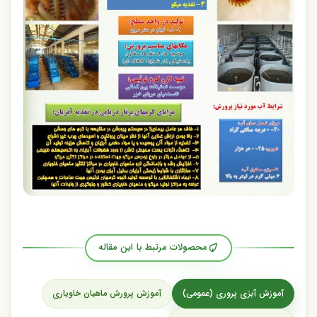
محصولات مرتبط با این مقاله
آموزش آبزی پروری (عمومی)
آموزش پرورش ماهیان خاویاری