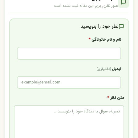
هنوز نظری برای این مقاله ثبت نشده است
نظر خود را بنویسید
نام و نام خانوادگی
*
ایمیل
(اختیاری)
متن نظر
*