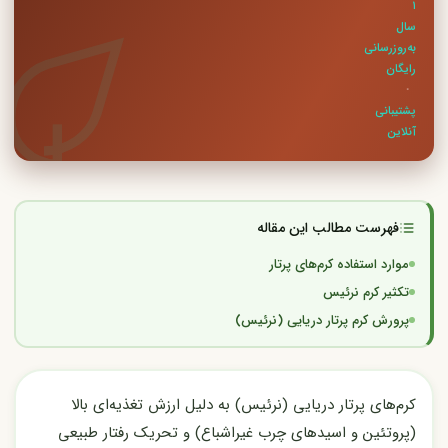
۱
سال
به‌روزرسانی
رایگان
·
پشتیبانی
آنلاین
فهرست مطالب این مقاله
موارد استفاده کرم‌های پرتار
تکثیر کرم نرئیس
پرورش کرم‌ پرتار دریایی (نرئیس)
کرم‌های پرتار دریایی (نرئیس) به دلیل ارزش تغذیه‌ای بالا
(پروتئین و اسیدهای چرب غیراشباع) و تحریک رفتار طبیعی